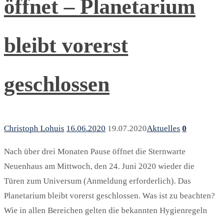
öffnet – Planetarium
bleibt vorerst
geschlossen
Christoph Lohuis
16.06.2020
19.07.2020
Aktuelles
0
Nach über drei Monaten Pause öffnet die Sternwarte
Neuenhaus am Mittwoch, den 24. Juni 2020 wieder die
Türen zum Universum (Anmeldung erforderlich). Das
Planetarium bleibt vorerst geschlossen. Was ist zu beachten?
Wie in allen Bereichen gelten die bekannten Hygienregeln