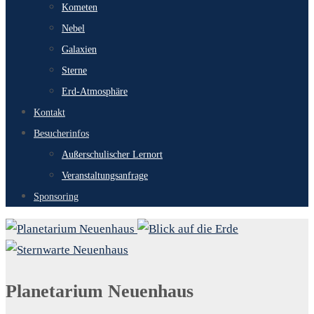
Kometen
Nebel
Galaxien
Sterne
Erd-Atmosphäre
Kontakt
Besucherinfos
Außerschulischer Lernort
Veranstaltungsanfrage
Sponsoring
Planetarium Neuenhaus