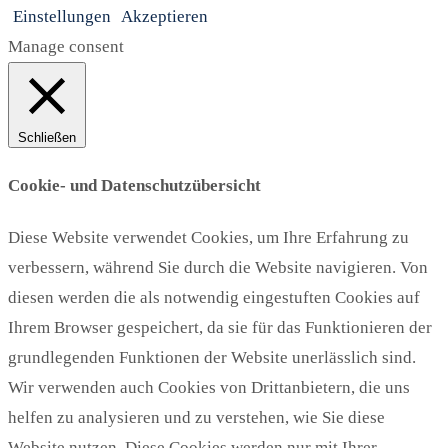
Einstellungen
Akzeptieren
Manage consent
Schließen
Cookie- und Datenschutzübersicht
Diese Website verwendet Cookies, um Ihre Erfahrung zu
verbessern, während Sie durch die Website navigieren. Von
diesen werden die als notwendig eingestuften Cookies auf
Ihrem Browser gespeichert, da sie für das Funktionieren der
grundlegenden Funktionen der Website unerlässlich sind.
Wir verwenden auch Cookies von Drittanbietern, die uns
helfen zu analysieren und zu verstehen, wie Sie diese
Website nutzen. Diese Cookies werden nur mit Ihrer