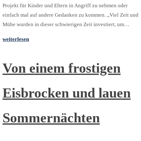
Projekt für Kinder und Eltern in Angriff zu nehmen oder
einfach mal auf andere Gedanken zu kommen. „Viel Zeit und
Mühe wurden in dieser schwierigen Zeit investiert, um…
weiterlesen
Von einem frostigen
Eisbrocken und lauen
Sommernächten