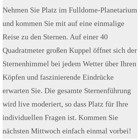
Nehmen Sie Platz im Fulldome-Planetarium
und kommen Sie mit auf eine einmalige
Reise zu den Sternen. Auf einer 40
Quadratmeter großen Kuppel öffnet sich der
Sternenhimmel bei jedem Wetter über Ihren
Köpfen und faszinierende Eindrücke
erwarten Sie. Die gesamte Sternenführung
wird live moderiert, so dass Platz für Ihre
individuellen Fragen ist. Kommen Sie
nächsten Mittwoch einfach einmal vorbei!