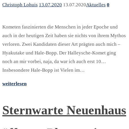
Christoph Lohuis
13.07.2020
13.07.2020
Aktuelles
0
Kometen faszinierten die Menschen in jeder Epoche und
auch in der heutigen Zeit haben sie nichts von ihrem Mythos
verloren. Zwei Kandidaten dieser Art prägten auch mich –
Hyakutake und Hale-Bopp. Der Halleysche-Komet ging
noch an mir vorbei, naja, da war ich auch erst 10…
Insbesondere Hale-Bopp ist Vielen im…
weiterlesen
Sternwarte Neuenhaus