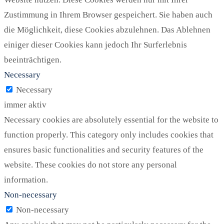
Zustimmung in Ihrem Browser gespeichert. Sie haben auch
die Möglichkeit, diese Cookies abzulehnen. Das Ablehnen
einiger dieser Cookies kann jedoch Ihr Surferlebnis
beeinträchtigen.
Necessary
Necessary
immer aktiv
Necessary cookies are absolutely essential for the website to
function properly. This category only includes cookies that
ensures basic functionalities and security features of the
website. These cookies do not store any personal
information.
Non-necessary
Non-necessary