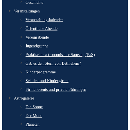
Geschichte
Veranstaltungen
Veranstaltungskalender
Öffentliche Abende
Vereinsabende
Jugendgruppe
Praktischer astronomischer Samstag (PaS)
Gab es den Stern von Bethlehem?
Kinderprogramme
Schulen und Kindergärten
Firmenevents und private Führungen
Astrogalerie
Die Sonne
Der Mond
Planeten