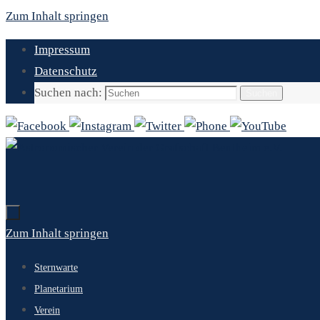
Zum Inhalt springen
Impressum
Datenschutz
Suchen nach:
Suchen
Zum Inhalt springen
Sternwarte
Planetarium
Verein