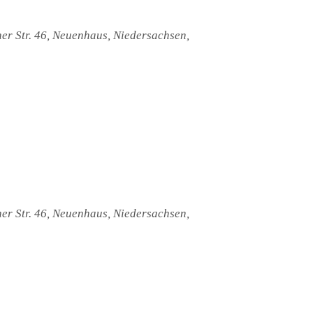
Ansichten
er Str. 46, Neuenhaus, Niedersachsen,
Navigatio
er Str. 46, Neuenhaus, Niedersachsen,