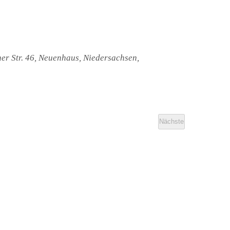
er Str. 46, Neuenhaus, Niedersachsen,
Nächste
Veranstaltungen