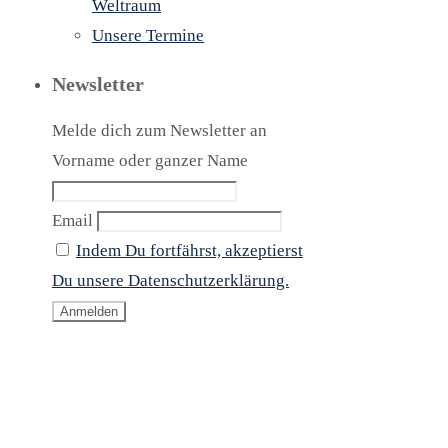
Weltraum
,
Unsere Termine
Newsletter
n
Melde dich zum Newsletter an
Vorname oder ganzer Name
Email
Indem Du fortfährst, akzeptierst
Du unsere Datenschutzerklärung.