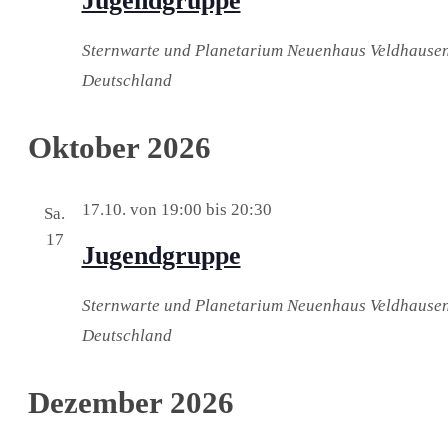
Jugendgruppe
Sternwarte und Planetarium Neuenhaus
Veldhausen
Deutschland
Oktober 2026
17.10. von 19:00
bis
20:30
Sa.
17
Jugendgruppe
Sternwarte und Planetarium Neuenhaus
Veldhausen
Deutschland
Dezember 2026