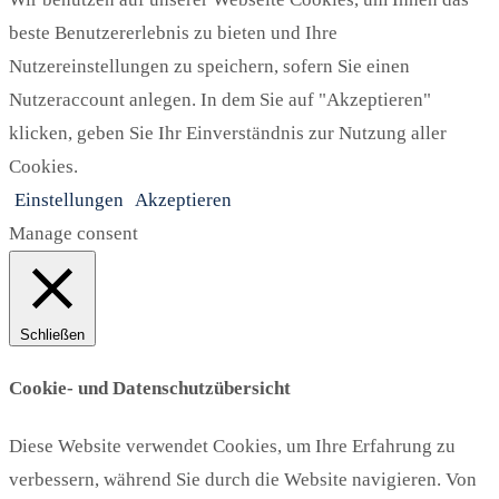
beste Benutzererlebnis zu bieten und Ihre
Nutzereinstellungen zu speichern, sofern Sie einen
Nutzeraccount anlegen. In dem Sie auf "Akzeptieren"
klicken, geben Sie Ihr Einverständnis zur Nutzung aller
Cookies.
Einstellungen
Akzeptieren
Manage consent
Schließen
Cookie- und Datenschutzübersicht
Diese Website verwendet Cookies, um Ihre Erfahrung zu
verbessern, während Sie durch die Website navigieren. Von