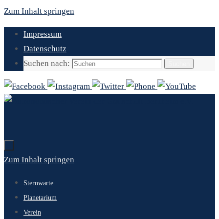
Zum Inhalt springen
Impressum
Datenschutz
Suchen nach:
Suchen
Zum Inhalt springen
Sternwarte
Planetarium
Verein