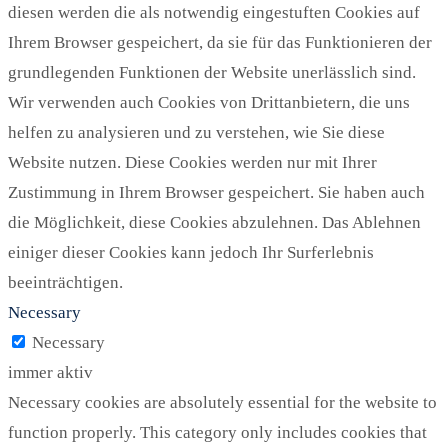
diesen werden die als notwendig eingestuften Cookies auf
Ihrem Browser gespeichert, da sie für das Funktionieren der
grundlegenden Funktionen der Website unerlässlich sind.
Wir verwenden auch Cookies von Drittanbietern, die uns
helfen zu analysieren und zu verstehen, wie Sie diese
Website nutzen. Diese Cookies werden nur mit Ihrer
Zustimmung in Ihrem Browser gespeichert. Sie haben auch
die Möglichkeit, diese Cookies abzulehnen. Das Ablehnen
einiger dieser Cookies kann jedoch Ihr Surferlebnis
beeinträchtigen.
Necessary
Necessary
immer aktiv
Necessary cookies are absolutely essential for the website to
function properly. This category only includes cookies that