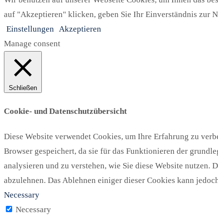
auf "Akzeptieren" klicken, geben Sie Ihr Einverständnis zur N
Einstellungen
Akzeptieren
Manage consent
Schließen
Cookie- und Datenschutzübersicht
Diese Website verwendet Cookies, um Ihre Erfahrung zu verbe
Browser gespeichert, da sie für das Funktionieren der grundl
analysieren und zu verstehen, wie Sie diese Website nutzen. 
abzulehnen. Das Ablehnen einiger dieser Cookies kann jedoch 
Necessary
Necessary