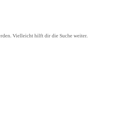
en. Vielleicht hilft dir die Suche weiter.