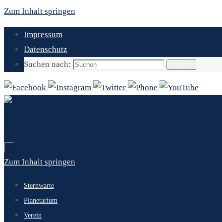
Zum Inhalt springen
Impressum
Datenschutz
Suchen nach:
Suchen
Zum Inhalt springen
Sternwarte
Planetarium
Verein