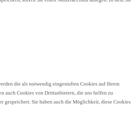
erden die als notwendig eingestuften Cookies auf Ihrem
n auch Cookies von Drittanbietern, die uns helfen zu
r gespeichert. Sie haben auch die Möglichkeit, diese Cookies