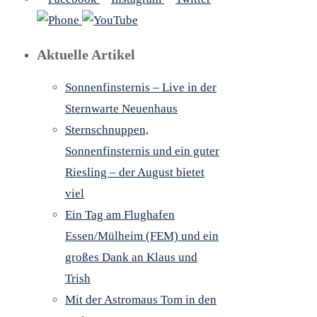
Aktuelle Artikel
Sonnenfinsternis – Live in der
Sternwarte Neuenhaus
Sternschnuppen,
Sonnenfinsternis und ein guter
Riesling – der August bietet
viel
Ein Tag am Flughafen
Essen/Mülheim (FEM) und ein
großes Dank an Klaus und
Trish
Mit der Astromaus Tom in den