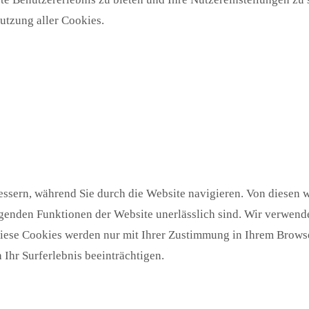
utzung aller Cookies.
ssern, während Sie durch die Website navigieren. Von diesen w
egenden Funktionen der Website unerlässlich sind. Wir verwende
Diese Cookies werden nur mit Ihrer Zustimmung in Ihrem Browse
Ihr Surferlebnis beeinträchtigen.