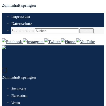
Zum Inhalt springen
Impressum
Datenschutz
Suchen nach:
Suchen
Zum Inhalt springen
Sternwarte
Planetarium
Verein