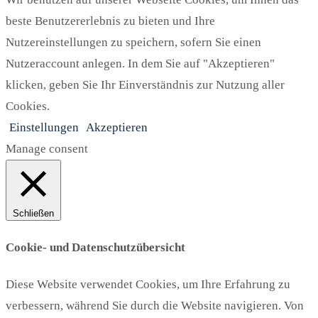
beste Benutzererlebnis zu bieten und Ihre
Nutzereinstellungen zu speichern, sofern Sie einen
Nutzeraccount anlegen. In dem Sie auf "Akzeptieren"
klicken, geben Sie Ihr Einverständnis zur Nutzung aller
Cookies.
Einstellungen
Akzeptieren
Manage consent
Schließen
Cookie- und Datenschutzübersicht
Diese Website verwendet Cookies, um Ihre Erfahrung zu
verbessern, während Sie durch die Website navigieren. Von