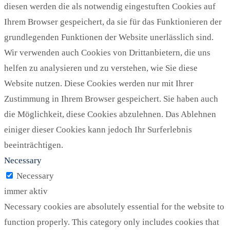
diesen werden die als notwendig eingestuften Cookies auf
Ihrem Browser gespeichert, da sie für das Funktionieren der
grundlegenden Funktionen der Website unerlässlich sind.
Wir verwenden auch Cookies von Drittanbietern, die uns
helfen zu analysieren und zu verstehen, wie Sie diese
Website nutzen. Diese Cookies werden nur mit Ihrer
Zustimmung in Ihrem Browser gespeichert. Sie haben auch
die Möglichkeit, diese Cookies abzulehnen. Das Ablehnen
einiger dieser Cookies kann jedoch Ihr Surferlebnis
beeinträchtigen.
Necessary
Necessary
immer aktiv
Necessary cookies are absolutely essential for the website to
function properly. This category only includes cookies that