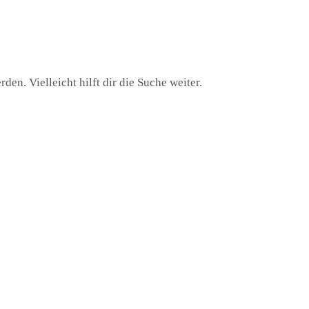
en. Vielleicht hilft dir die Suche weiter.