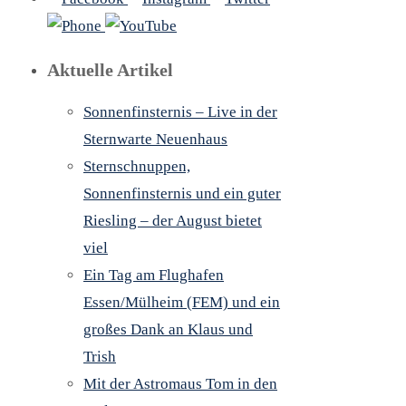
Aktuelle Artikel
Sonnenfinsternis – Live in der
Sternwarte Neuenhaus
Sternschnuppen,
Sonnenfinsternis und ein guter
Riesling – der August bietet
viel
Ein Tag am Flughafen
Essen/Mülheim (FEM) und ein
großes Dank an Klaus und
Trish
Mit der Astromaus Tom in den