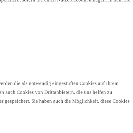
erden die als notwendig eingestuften Cookies auf Ihrem
n auch Cookies von Drittanbietern, die uns helfen zu
r gespeichert. Sie haben auch die Möglichkeit, diese Cookies