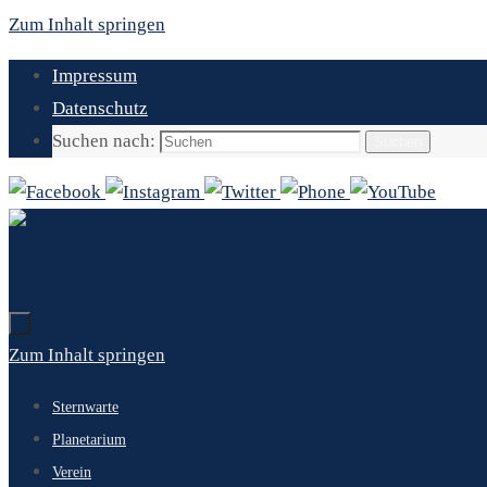
Zum Inhalt springen
Impressum
Datenschutz
Suchen nach:
Suchen
Zum Inhalt springen
Sternwarte
Planetarium
Verein