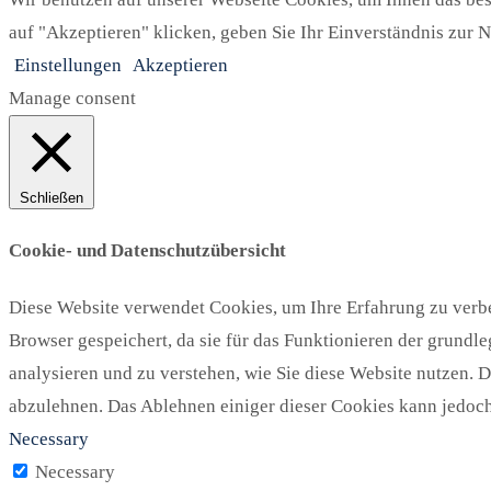
auf "Akzeptieren" klicken, geben Sie Ihr Einverständnis zur N
Einstellungen
Akzeptieren
Manage consent
Schließen
Cookie- und Datenschutzübersicht
Diese Website verwendet Cookies, um Ihre Erfahrung zu verbe
Browser gespeichert, da sie für das Funktionieren der grundl
analysieren und zu verstehen, wie Sie diese Website nutzen. 
abzulehnen. Das Ablehnen einiger dieser Cookies kann jedoch 
Necessary
Necessary