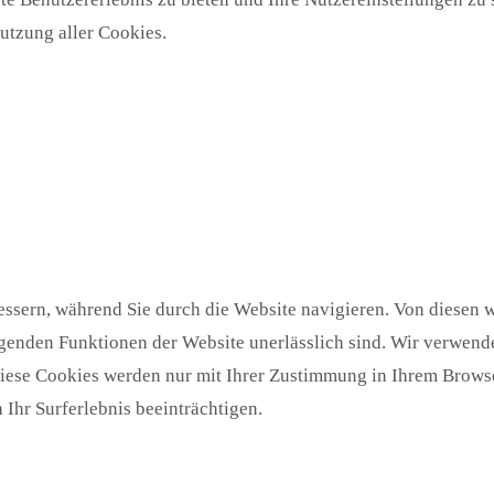
utzung aller Cookies.
ssern, während Sie durch die Website navigieren. Von diesen w
egenden Funktionen der Website unerlässlich sind. Wir verwende
Diese Cookies werden nur mit Ihrer Zustimmung in Ihrem Browse
Ihr Surferlebnis beeinträchtigen.