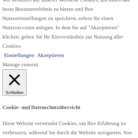
beste Benutzererlebnis zu bieten und Ihre
Nutzereinstellungen zu speichern, sofern Sie einen
Nutzeraccount anlegen. In dem Sie auf "Akzeptieren"
klicken, geben Sie Ihr Einverständnis zur Nutzung aller
Cookies.
Einstellungen
Akzeptieren
Manage consent
Schließen
Cookie- und Datenschutzübersicht
Diese Website verwendet Cookies, um Ihre Erfahrung zu
verbessern, während Sie durch die Website navigieren. Von