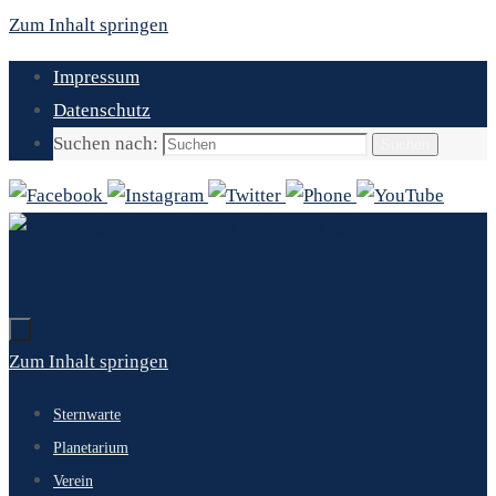
Zum Inhalt springen
Impressum
Datenschutz
Suchen nach:
Suchen
Zum Inhalt springen
Sternwarte
Planetarium
Verein