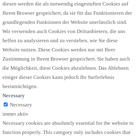
diesen werden die als notwendig eingestuften Cookies auf
Ihrem Browser gespeichert, da sie für das Funktionieren der
grundlegenden Funktionen der Website unerlässlich sind.
Wir verwenden auch Cookies von Drittanbietern, die uns
helfen zu analysieren und zu verstehen, wie Sie diese
Website nutzen. Diese Cookies werden nur mit Ihrer
Zustimmung in Ihrem Browser gespeichert. Sie haben auch
die Möglichkeit, diese Cookies abzulehnen. Das Ablehnen
einiger dieser Cookies kann jedoch Ihr Surferlebnis
beeinträchtigen.
Necessary
Necessary
immer aktiv
Necessary cookies are absolutely essential for the website to
function properly. This category only includes cookies that