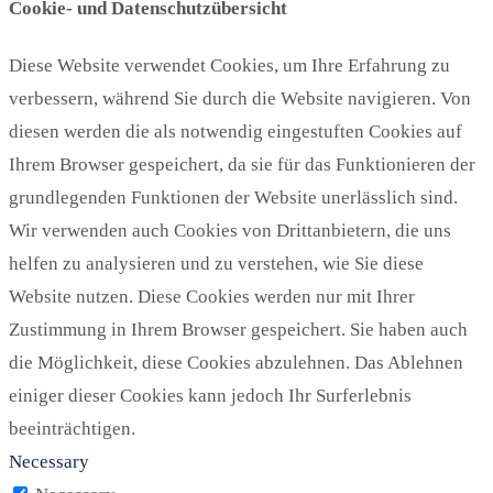
Cookie- und Datenschutzübersicht
Diese Website verwendet Cookies, um Ihre Erfahrung zu
verbessern, während Sie durch die Website navigieren. Von
diesen werden die als notwendig eingestuften Cookies auf
Ihrem Browser gespeichert, da sie für das Funktionieren der
grundlegenden Funktionen der Website unerlässlich sind.
Wir verwenden auch Cookies von Drittanbietern, die uns
helfen zu analysieren und zu verstehen, wie Sie diese
Website nutzen. Diese Cookies werden nur mit Ihrer
Zustimmung in Ihrem Browser gespeichert. Sie haben auch
die Möglichkeit, diese Cookies abzulehnen. Das Ablehnen
einiger dieser Cookies kann jedoch Ihr Surferlebnis
beeinträchtigen.
Necessary