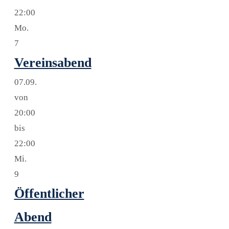
22:00
Mo.
7
Vereinsabend
07.09.
von
20:00
bis
22:00
Mi.
9
Öffentlicher
Abend