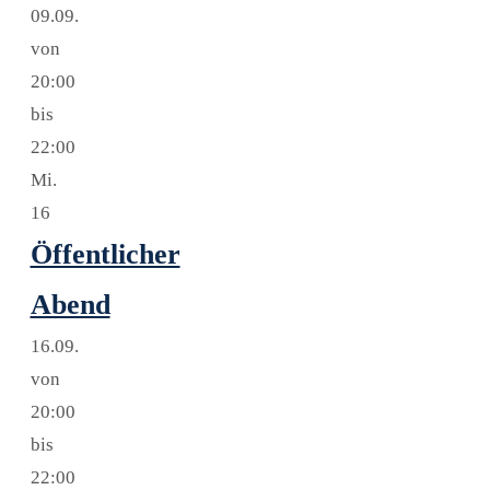
09.09.
von
20:00
bis
22:00
Mi.
16
Öffentlicher
Abend
16.09.
von
20:00
bis
22:00