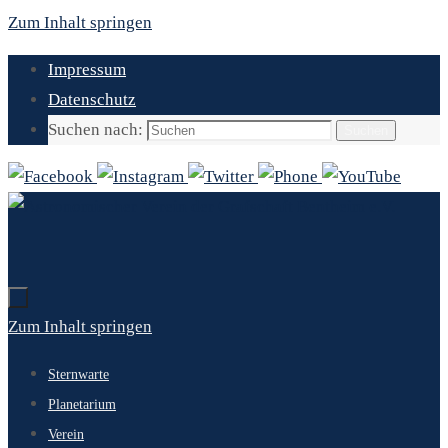
Zum Inhalt springen
Impressum
Datenschutz
Suchen nach:
Suchen
Zum Inhalt springen
Sternwarte
Planetarium
Verein