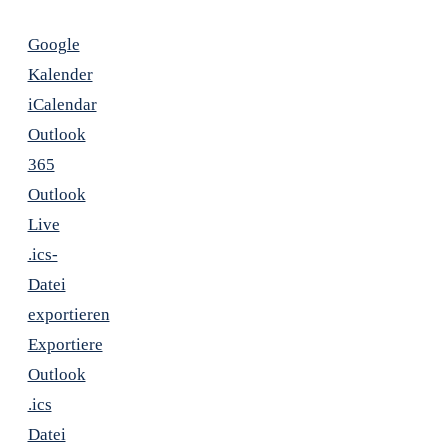
Google
Kalender
iCalendar
Outlook
365
Outlook
Live
.ics-
Datei
exportieren
Exportiere
Outlook
.ics
Datei