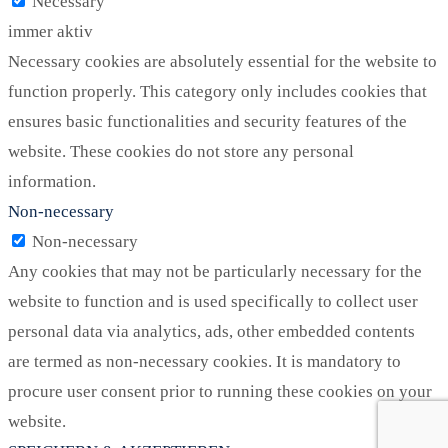
Necessary
immer aktiv
Necessary cookies are absolutely essential for the website to
function properly. This category only includes cookies that
ensures basic functionalities and security features of the
website. These cookies do not store any personal
information.
Non-necessary
Non-necessary
Any cookies that may not be particularly necessary for the
website to function and is used specifically to collect user
personal data via analytics, ads, other embedded contents
are termed as non-necessary cookies. It is mandatory to
procure user consent prior to running these cookies on your
website.