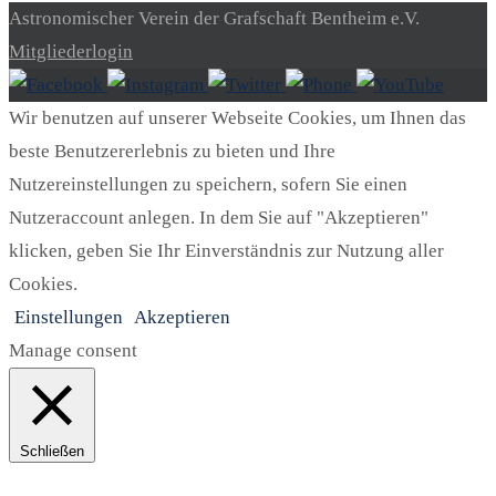
Astronomischer Verein der Grafschaft Bentheim e.V.
Mitgliederlogin
Wir benutzen auf unserer Webseite Cookies, um Ihnen das
beste Benutzererlebnis zu bieten und Ihre
Nutzereinstellungen zu speichern, sofern Sie einen
Nutzeraccount anlegen. In dem Sie auf "Akzeptieren"
klicken, geben Sie Ihr Einverständnis zur Nutzung aller
Cookies.
Einstellungen
Akzeptieren
Manage consent
Schließen