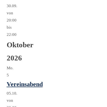
30.09.
von
20:00
bis
22:00
Oktober
2026
Mo.
5
Vereinsabend
05.10.
von