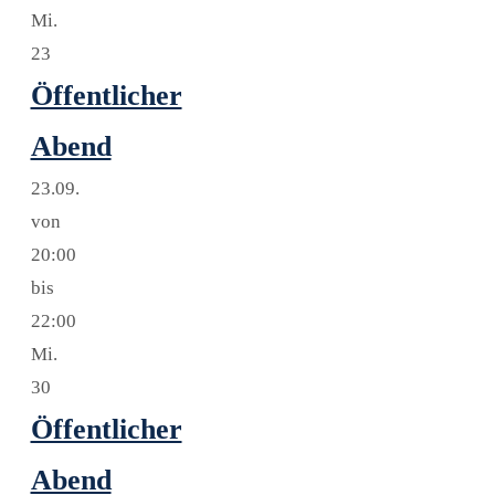
Mi.
23
Öffentlicher
Abend
23.09.
von
20:00
bis
22:00
Mi.
30
Öffentlicher
Abend