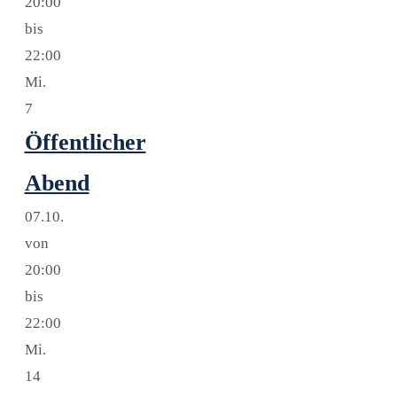
20:00
bis
22:00
Mi.
7
Öffentlicher
Abend
07.10.
von
20:00
bis
22:00
Mi.
14