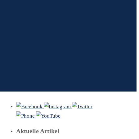
Aktuelle Artikel