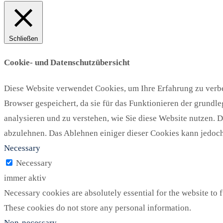
Schließen
Cookie- und Datenschutzübersicht
Diese Website verwendet Cookies, um Ihre Erfahrung zu verbe
Browser gespeichert, da sie für das Funktionieren der grundl
analysieren und zu verstehen, wie Sie diese Website nutzen. 
abzulehnen. Das Ablehnen einiger dieser Cookies kann jedoch 
Necessary
Necessary
immer aktiv
Necessary cookies are absolutely essential for the website to f
These cookies do not store any personal information.
Non-necessary