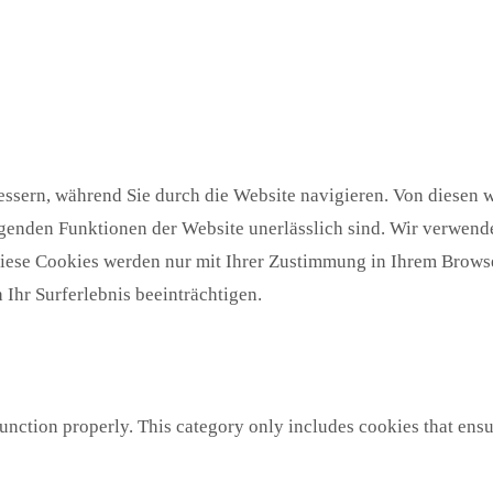
ssern, während Sie durch die Website navigieren. Von diesen w
egenden Funktionen der Website unerlässlich sind. Wir verwende
Diese Cookies werden nur mit Ihrer Zustimmung in Ihrem Browse
Ihr Surferlebnis beeinträchtigen.
unction properly. This category only includes cookies that ensur