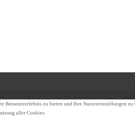
e Benutzererlebnis zu bieten und Ihre Nutzereinstellungen zu 
utzung aller Cookies.