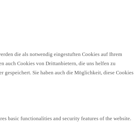
erden die als notwendig eingestuften Cookies auf Ihrem
n auch Cookies von Drittanbietern, die uns helfen zu
r gespeichert. Sie haben auch die Möglichkeit, diese Cookies
es basic functionalities and security features of the website.