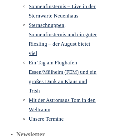
Sonnenfinsternis – Live in der
Sternwarte Neuenhaus
Sternschnuppen,
Sonnenfinsternis und ein guter
Riesling – der August bietet
viel
Ein Tag am Flughafen
Essen/Mülheim (FEM) und ein
großes Dank an Klaus und
Trish
Mit der Astromaus Tom in den
Weltraum
Unsere Termine
Newsletter