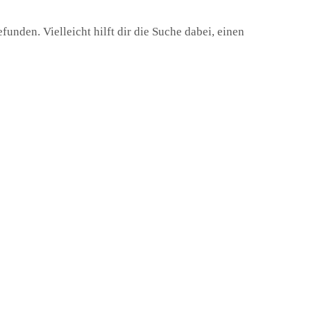
unden. Vielleicht hilft dir die Suche dabei, einen