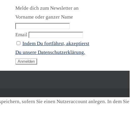
Melde dich zum Newsletter an
Vorname oder ganzer Name
Email
Indem Du fortfährst, akzeptierst
Du unsere Datenschutzerklärung.
speichern, sofern Sie einen Nutzeraccount anlegen. In dem Sie