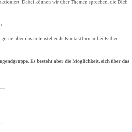
ktioniert. Dabei können wir über Themen sprechen, die Dich
n!
h gerne über das untenstehende Kontaktformar bei Esther
 Jugendgruppe. Es besteht aber die Möglichkeit, sich über das