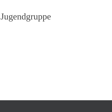
r Jugendgruppe