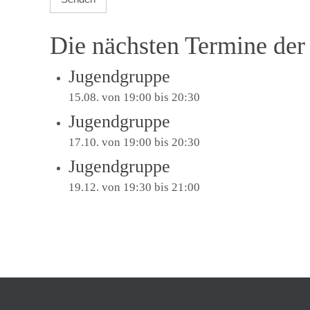
Die nächsten Termine de
Jugendgruppe
15.08. von 19:00
bis
20:30
Jugendgruppe
17.10. von 19:00
bis
20:30
Jugendgruppe
19.12. von 19:30
bis
21:00