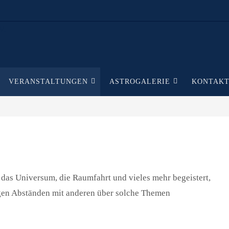
VERANSTALTUNGEN
ASTROGALERIE
KONTAK
das Universum, die Raumfahrt und vieles mehr begeistert,
igen Abständen mit anderen über solche Themen