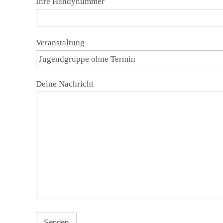
Ihre Handynummer
Veranstaltung
Deine Nachricht