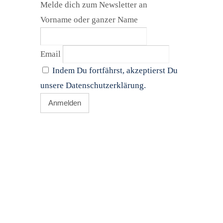
Melde dich zum Newsletter an
Vorname oder ganzer Name
Email
Indem Du fortfährst, akzeptierst Du
unsere Datenschutzerklärung.