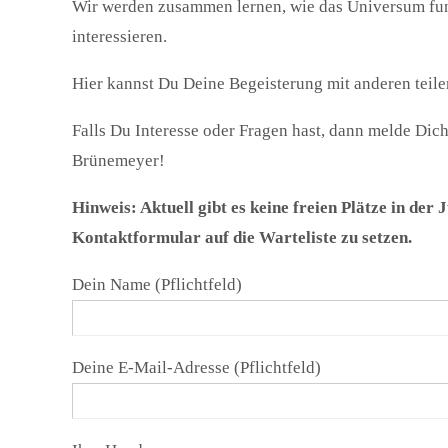
Wir werden zusammen lernen, wie das Universum fun
interessieren.
Hier kannst Du Deine Begeisterung mit anderen teile
Falls Du Interesse oder Fragen hast, dann melde Dic
Brünemeyer!
Hinweis: Aktuell gibt es keine freien Plätze in der
Kontaktformular auf die Warteliste zu setzen.
Dein Name (Pflichtfeld)
Deine E-Mail-Adresse (Pflichtfeld)