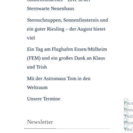
Sternwarte Neuenhaus
Sternschnuppen, Sonnenfinsternis und
ein guter Riesling – der August bietet
viel
Ein Tag am Flughafen Essen/Mülheim
(FEM) und ein großes Dank an Klaus
und Trish
Mit der Astromaus Tom in den
Weltraum
Unsere Termine
Newsletter