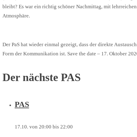
bleibt? Es war ein richtig schöner Nachmittag, mit lehrreichen
Atmosphäre.
Der PaS hat wieder einmal gezeigt, dass der direkte Austausc
Form der Kommunikation ist. Save the date – 17. Oktober 20
Der nächste PAS
PAS
17.10. von 20:00
bis
22:00