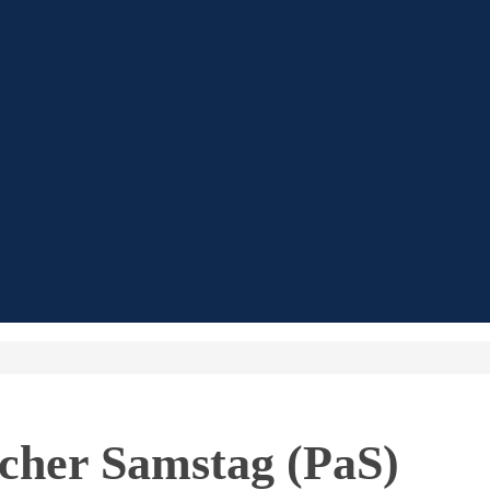
scher Samstag (PaS)