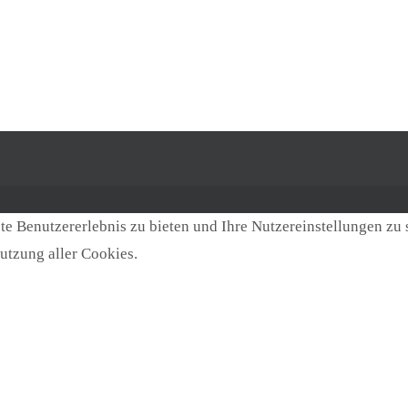
e Benutzererlebnis zu bieten und Ihre Nutzereinstellungen zu 
utzung aller Cookies.