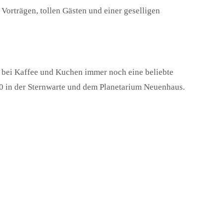
 Vorträgen, tollen Gästen und einer geselligen
h bei Kaffee und Kuchen immer noch eine beliebte
20 in der Sternwarte und dem Planetarium Neuenhaus.