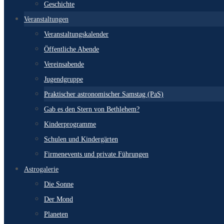
Geschichte
Veranstaltungen
Veranstaltungskalender
Öffentliche Abende
Vereinsabende
Jugendgruppe
Praktischer astronomischer Samstag (PaS)
Gab es den Stern von Bethlehem?
Kinderprogramme
Schulen und Kindergärten
Firmenevents und private Führungen
Astrogalerie
Die Sonne
Der Mond
Planeten