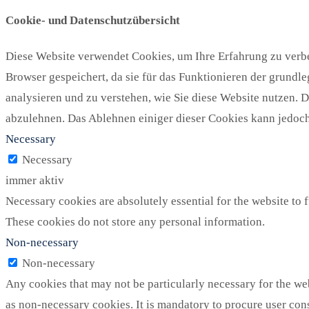
Cookie- und Datenschutzübersicht
Diese Website verwendet Cookies, um Ihre Erfahrung zu verbe
Browser gespeichert, da sie für das Funktionieren der grundl
analysieren und zu verstehen, wie Sie diese Website nutzen. 
abzulehnen. Das Ablehnen einiger dieser Cookies kann jedoch 
Necessary
Necessary
immer aktiv
Necessary cookies are absolutely essential for the website to f
These cookies do not store any personal information.
Non-necessary
Non-necessary
Any cookies that may not be particularly necessary for the web
as non-necessary cookies. It is mandatory to procure user con