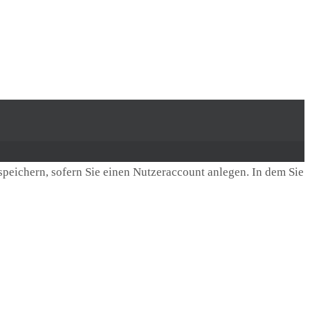
speichern, sofern Sie einen Nutzeraccount anlegen. In dem Sie