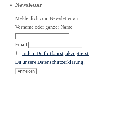
Newsletter
Melde dich zum Newsletter an
Vorname oder ganzer Name
Email
Indem Du fortfährst, akzeptierst
Du unsere Datenschutzerklärung.