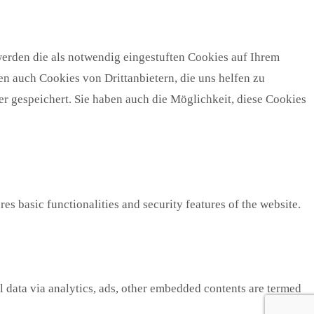
erden die als notwendig eingestuften Cookies auf Ihrem
n auch Cookies von Drittanbietern, die uns helfen zu
r gespeichert. Sie haben auch die Möglichkeit, diese Cookies
es basic functionalities and security features of the website.
al data via analytics, ads, other embedded contents are termed