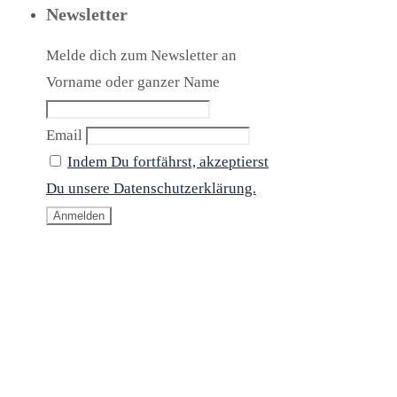
Newsletter
Melde dich zum Newsletter an
Vorname oder ganzer Name
Email
Indem Du fortfährst, akzeptierst
Du unsere Datenschutzerklärung.