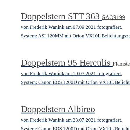
Doppelstern STT 363
SAO9199
von Frederik Wanink am 07.09.2021 fotografiert.
System: ASI 120MM mit Orion VX10L Belichtungsze
Doppelstern 95 Herculis
Flamst
von Frederik Wanink am 19.07.2021 fotografiert.
System: Canon EOS 1200D mit Orion VX10L Belicht
Doppelstern Albireo
von Frederik Wanink am 23.07.2021 fotografiert.
System: Canon EOS 1200D mit Orion VX10L Belicht