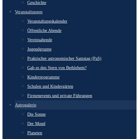
Geschichte
Veranstaltungen
Veranstaltungskalender
Öffentliche Abende
Vereinsabende
Jugendgruppe
Praktischer astronomischer Samstag (PaS)
Gab es den Stern von Bethlehem?
Kinderprogramme
Schulen und Kindergärten
Firmenevents und private Führungen
Astrogalerie
Die Sonne
Der Mond
Planeten