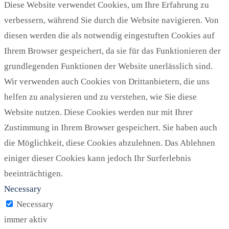
Diese Website verwendet Cookies, um Ihre Erfahrung zu
verbessern, während Sie durch die Website navigieren. Von
diesen werden die als notwendig eingestuften Cookies auf
Ihrem Browser gespeichert, da sie für das Funktionieren der
grundlegenden Funktionen der Website unerlässlich sind.
Wir verwenden auch Cookies von Drittanbietern, die uns
helfen zu analysieren und zu verstehen, wie Sie diese
Website nutzen. Diese Cookies werden nur mit Ihrer
Zustimmung in Ihrem Browser gespeichert. Sie haben auch
die Möglichkeit, diese Cookies abzulehnen. Das Ablehnen
einiger dieser Cookies kann jedoch Ihr Surferlebnis
beeinträchtigen.
Necessary
Necessary
immer aktiv