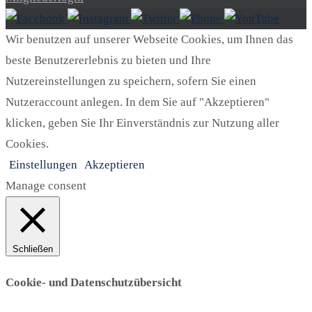
Wir benutzen auf unserer Webseite Cookies, um Ihnen das
beste Benutzererlebnis zu bieten und Ihre
Nutzereinstellungen zu speichern, sofern Sie einen
Nutzeraccount anlegen. In dem Sie auf "Akzeptieren"
klicken, geben Sie Ihr Einverständnis zur Nutzung aller
Cookies.
Einstellungen
Akzeptieren
Manage consent
Schließen
Cookie- und Datenschutzübersicht