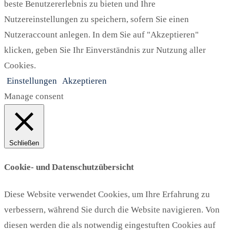
beste Benutzererlebnis zu bieten und Ihre
Nutzereinstellungen zu speichern, sofern Sie einen
Nutzeraccount anlegen. In dem Sie auf "Akzeptieren"
klicken, geben Sie Ihr Einverständnis zur Nutzung aller
Cookies.
Einstellungen
Akzeptieren
Manage consent
Schließen
Cookie- und Datenschutzübersicht
Diese Website verwendet Cookies, um Ihre Erfahrung zu
verbessern, während Sie durch die Website navigieren. Von
diesen werden die als notwendig eingestuften Cookies auf