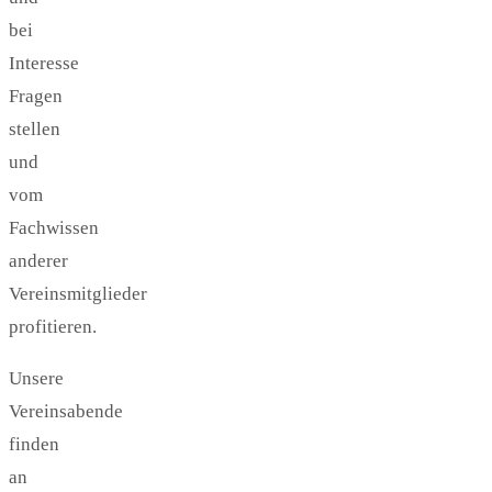
bei
Interesse
Fragen
stellen
und
vom
Fachwissen
anderer
Vereinsmitglieder
profitieren.
Unsere
Vereinsabende
finden
an