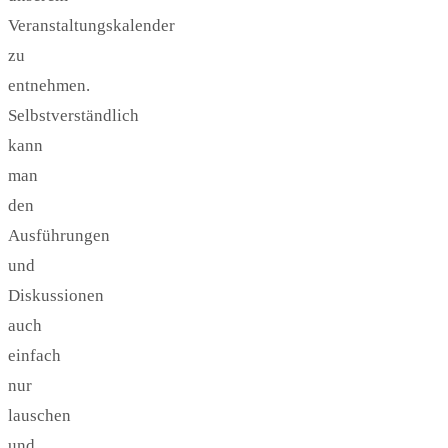
Veranstaltungskalender
zu
entnehmen.
Selbstverständlich
kann
man
den
Ausführungen
und
Diskussionen
auch
einfach
nur
lauschen
und