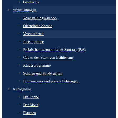
Geschichte
Veranstaltungen
Veranstaltungskalender
Öffentliche Abende
Vereinsabende
Jugendgruppe
Praktischer astronomischer Samstag (PaS)
Gab es den Stern von Bethlehem?
Kinderprogramme
Schulen und Kindergärten
Firmenevents und private Führungen
Astrogalerie
Die Sonne
Der Mond
Planeten