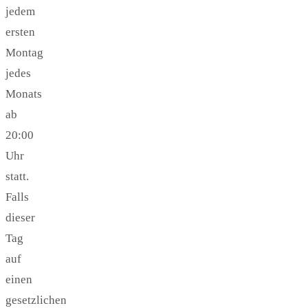
jedem
ersten
Montag
jedes
Monats
ab
20:00
Uhr
statt.
Falls
dieser
Tag
auf
einen
gesetzlichen