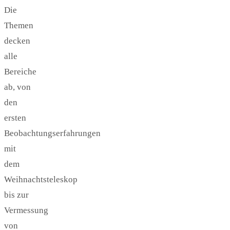
Die
Themen
decken
alle
Bereiche
ab, von
den
ersten
Beobachtungserfahrungen
mit
dem
Weihnachtsteleskop
bis zur
Vermessung
von