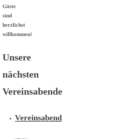
Gäste
sind
herzlichst
willkommen!
Unsere
nächsten
Vereinsabende
Vereinsabend