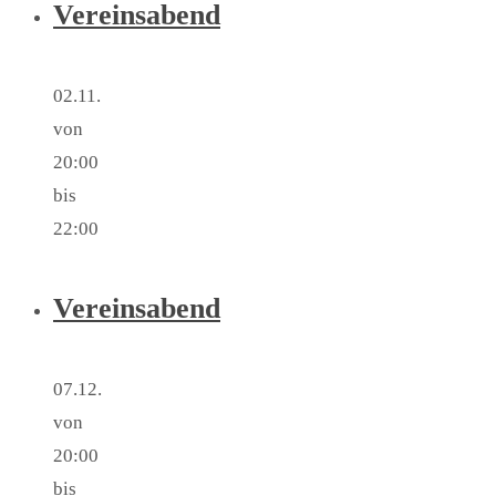
Vereinsabend
02.11.
von
20:00
bis
22:00
Vereinsabend
07.12.
von
20:00
bis