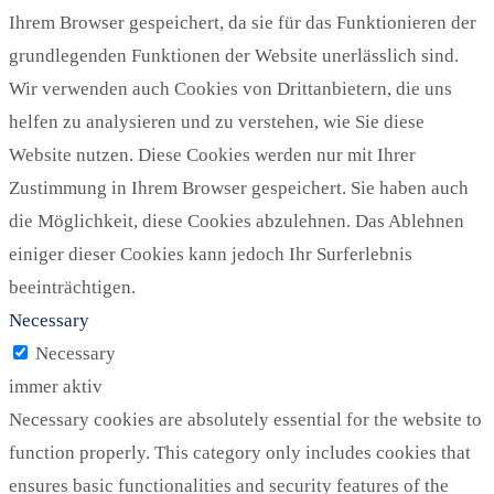
Ihrem Browser gespeichert, da sie für das Funktionieren der
grundlegenden Funktionen der Website unerlässlich sind.
Wir verwenden auch Cookies von Drittanbietern, die uns
helfen zu analysieren und zu verstehen, wie Sie diese
Website nutzen. Diese Cookies werden nur mit Ihrer
Zustimmung in Ihrem Browser gespeichert. Sie haben auch
die Möglichkeit, diese Cookies abzulehnen. Das Ablehnen
einiger dieser Cookies kann jedoch Ihr Surferlebnis
beeinträchtigen.
Necessary
Necessary
immer aktiv
Necessary cookies are absolutely essential for the website to
function properly. This category only includes cookies that
ensures basic functionalities and security features of the