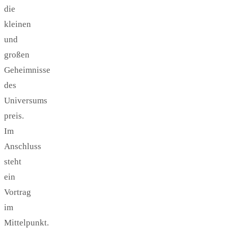
die
kleinen
und
großen
Geheimnisse
des
Universums
preis.
Im
Anschluss
steht
ein
Vortrag
im
Mittelpunkt.