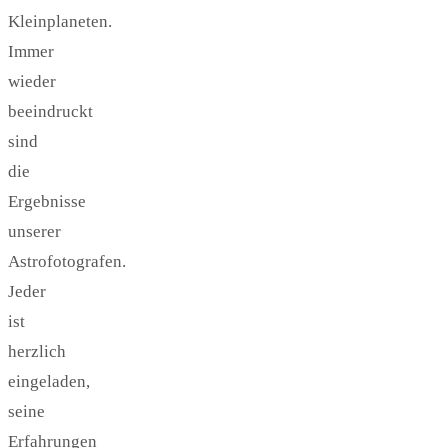
Kleinplaneten.
Immer
wieder
beeindruckt
sind
die
Ergebnisse
unserer
Astrofotografen.
Jeder
ist
herzlich
eingeladen,
seine
Erfahrungen