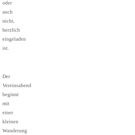
oder
auch
nicht,
herzlich
eingeladen
ist.
Der
Vereinsabend
beginnt
mit
einer
kleinen
Wanderung