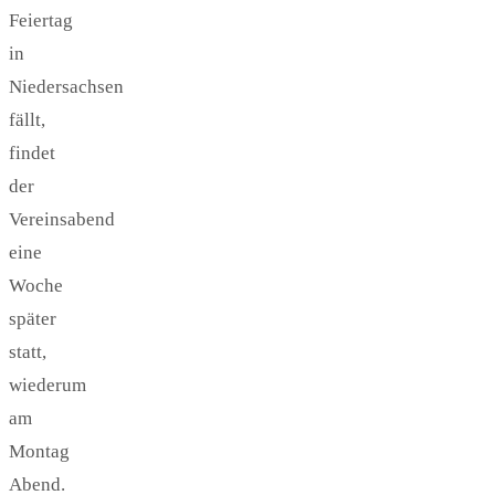
Feiertag
in
Niedersachsen
fällt,
findet
der
Vereinsabend
eine
Woche
später
statt,
wiederum
am
Montag
Abend.