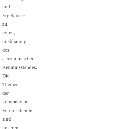
und
Ergebnisse
zu
teilen,
unabhängig
des
astronomischen
Kenntnisstandes.
Die
Themen
der
kommenden
Vereinsabende
sind
unserem