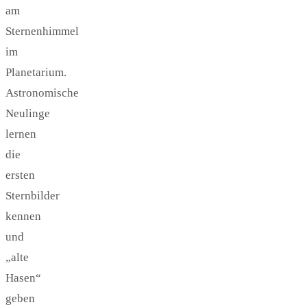
am
Sternenhimmel
im
Planetarium.
Astronomische
Neulinge
lernen
die
ersten
Sternbilder
kennen
und
„alte
Hasen“
geben