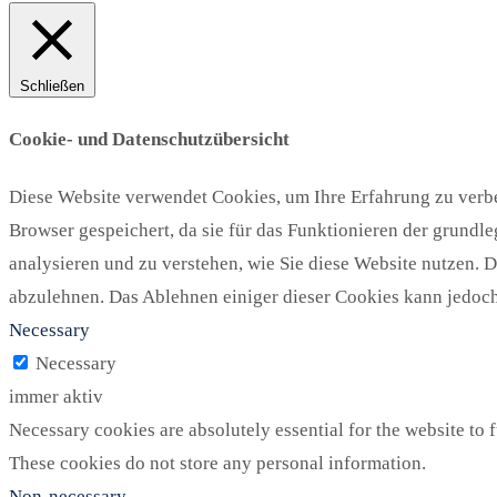
Schließen
Cookie- und Datenschutzübersicht
Diese Website verwendet Cookies, um Ihre Erfahrung zu verbe
Browser gespeichert, da sie für das Funktionieren der grundl
analysieren und zu verstehen, wie Sie diese Website nutzen. 
abzulehnen. Das Ablehnen einiger dieser Cookies kann jedoch 
Necessary
Necessary
immer aktiv
Necessary cookies are absolutely essential for the website to f
These cookies do not store any personal information.
Non-necessary