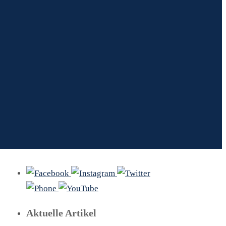
Aktuelle Artikel