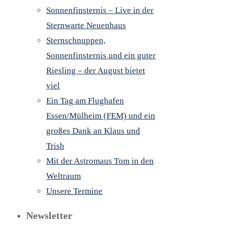
Sonnenfinsternis – Live in der
Sternwarte Neuenhaus
Sternschnuppen,
Sonnenfinsternis und ein guter
Riesling – der August bietet
viel
Ein Tag am Flughafen
Essen/Mülheim (FEM) und ein
großes Dank an Klaus und
Trish
Mit der Astromaus Tom in den
Weltraum
Unsere Termine
Newsletter