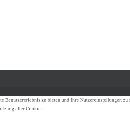
e Benutzererlebnis zu bieten und Ihre Nutzereinstellungen zu 
utzung aller Cookies.