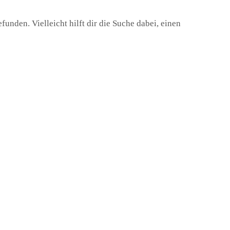
unden. Vielleicht hilft dir die Suche dabei, einen