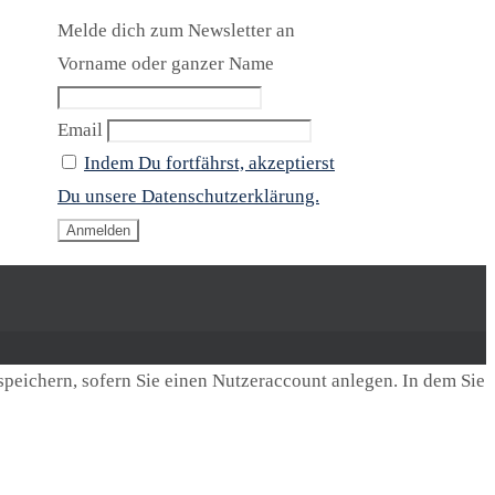
Melde dich zum Newsletter an
Vorname oder ganzer Name
Email
Indem Du fortfährst, akzeptierst
Du unsere Datenschutzerklärung.
speichern, sofern Sie einen Nutzeraccount anlegen. In dem Sie