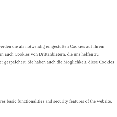
erden die als notwendig eingestuften Cookies auf Ihrem
n auch Cookies von Drittanbietern, die uns helfen zu
r gespeichert. Sie haben auch die Möglichkeit, diese Cookies
es basic functionalities and security features of the website.