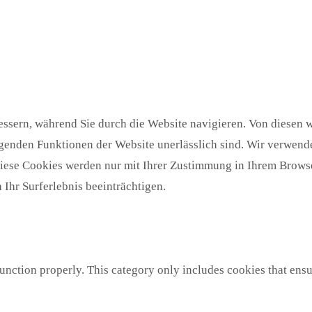
ssern, während Sie durch die Website navigieren. Von diesen w
egenden Funktionen der Website unerlässlich sind. Wir verwende
Diese Cookies werden nur mit Ihrer Zustimmung in Ihrem Browse
Ihr Surferlebnis beeinträchtigen.
unction properly. This category only includes cookies that ensur