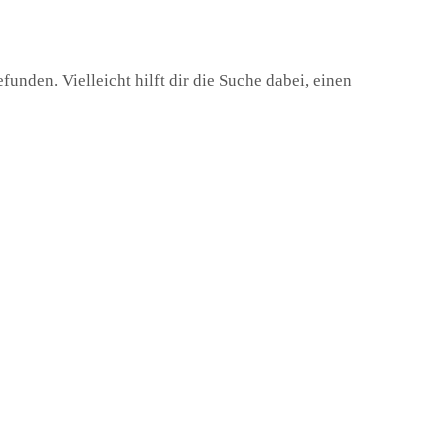
unden. Vielleicht hilft dir die Suche dabei, einen