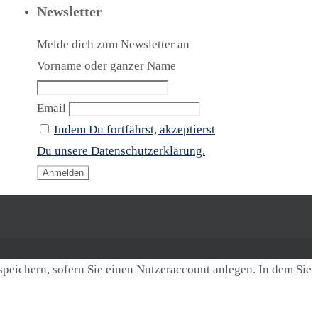
Newsletter
Melde dich zum Newsletter an
Vorname oder ganzer Name
Email
Indem Du fortfährst, akzeptierst
Du unsere Datenschutzerklärung.
speichern, sofern Sie einen Nutzeraccount anlegen. In dem Sie