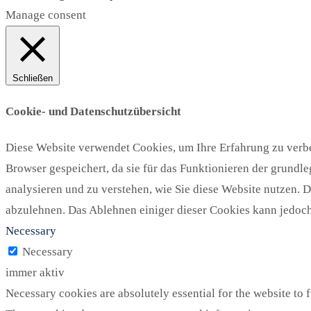
Manage consent
Schließen
Cookie- und Datenschutzübersicht
Diese Website verwendet Cookies, um Ihre Erfahrung zu verbe
Browser gespeichert, da sie für das Funktionieren der grundl
analysieren und zu verstehen, wie Sie diese Website nutzen. 
abzulehnen. Das Ablehnen einiger dieser Cookies kann jedoch 
Necessary
Necessary
immer aktiv
Necessary cookies are absolutely essential for the website to f