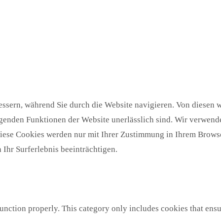
ssern, während Sie durch die Website navigieren. Von diesen w
egenden Funktionen der Website unerlässlich sind. Wir verwende
Diese Cookies werden nur mit Ihrer Zustimmung in Ihrem Browse
Ihr Surferlebnis beeinträchtigen.
unction properly. This category only includes cookies that ensur