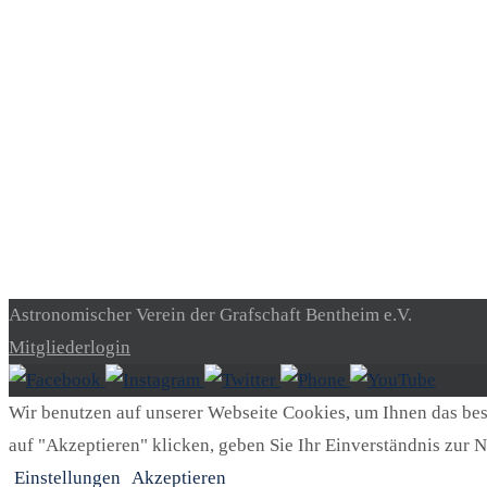
Astronomischer Verein der Grafschaft Bentheim e.V.
Mitgliederlogin
Wir benutzen auf unserer Webseite Cookies, um Ihnen das best
auf "Akzeptieren" klicken, geben Sie Ihr Einverständnis zur N
Einstellungen
Akzeptieren