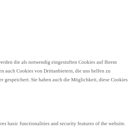
erden die als notwendig eingestuften Cookies auf Ihrem
n auch Cookies von Drittanbietern, die uns helfen zu
r gespeichert. Sie haben auch die Möglichkeit, diese Cookies
es basic functionalities and security features of the website.