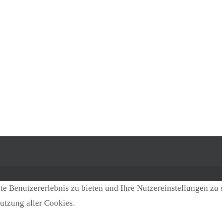
e Benutzererlebnis zu bieten und Ihre Nutzereinstellungen zu 
utzung aller Cookies.