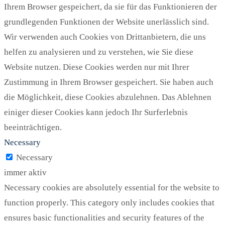
Ihrem Browser gespeichert, da sie für das Funktionieren der
grundlegenden Funktionen der Website unerlässlich sind.
Wir verwenden auch Cookies von Drittanbietern, die uns
helfen zu analysieren und zu verstehen, wie Sie diese
Website nutzen. Diese Cookies werden nur mit Ihrer
Zustimmung in Ihrem Browser gespeichert. Sie haben auch
die Möglichkeit, diese Cookies abzulehnen. Das Ablehnen
einiger dieser Cookies kann jedoch Ihr Surferlebnis
beeinträchtigen.
Necessary
Necessary
immer aktiv
Necessary cookies are absolutely essential for the website to
function properly. This category only includes cookies that
ensures basic functionalities and security features of the