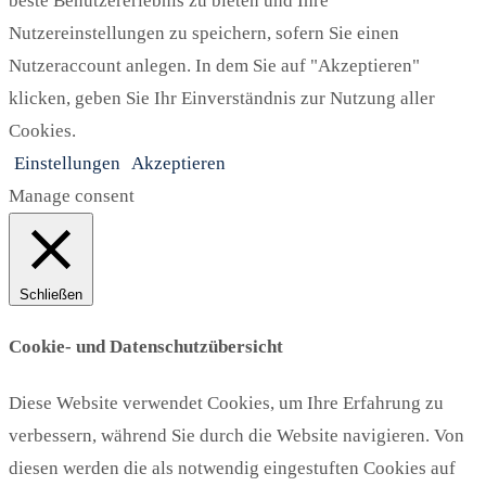
beste Benutzererlebnis zu bieten und Ihre
Nutzereinstellungen zu speichern, sofern Sie einen
Nutzeraccount anlegen. In dem Sie auf "Akzeptieren"
klicken, geben Sie Ihr Einverständnis zur Nutzung aller
Cookies.
Einstellungen
Akzeptieren
Manage consent
Schließen
Cookie- und Datenschutzübersicht
Diese Website verwendet Cookies, um Ihre Erfahrung zu
verbessern, während Sie durch die Website navigieren. Von
diesen werden die als notwendig eingestuften Cookies auf