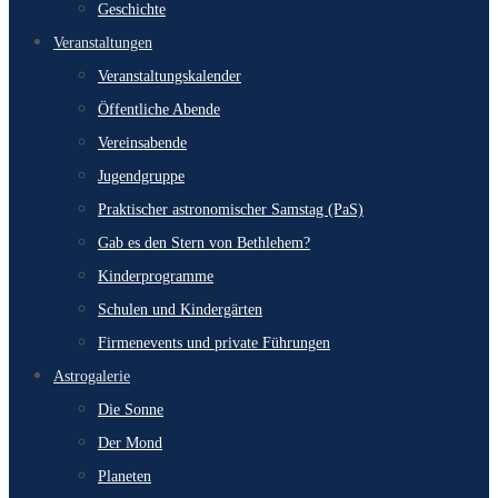
Geschichte
Veranstaltungen
Veranstaltungskalender
Öffentliche Abende
Vereinsabende
Jugendgruppe
Praktischer astronomischer Samstag (PaS)
Gab es den Stern von Bethlehem?
Kinderprogramme
Schulen und Kindergärten
Firmenevents und private Führungen
Astrogalerie
Die Sonne
Der Mond
Planeten