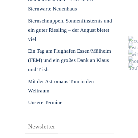
Sternwarte Neuenhaus
Sternschnuppen, Sonnenfinsternis und
ein guter Riesling – der August bietet
viel
Ein Tag am Flughafen Essen/Mülheim
(FEM) und ein großes Dank an Klaus
und Trish
Mit der Astromaus Tom in den
Weltraum
Unsere Termine
Newsletter