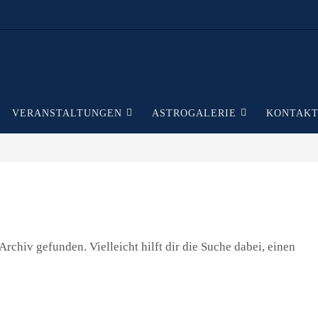
VERANSTALTUNGEN
ASTROGALERIE
KONTAK
rchiv gefunden. Vielleicht hilft dir die Suche dabei, einen