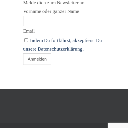
Melde dich zum Newsletter an
Vorname oder ganzer Name
Email
Indem Du fortfährst, akzeptierst Du
unsere Datenschutzerklärung.