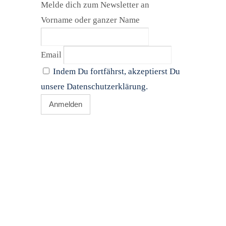
Melde dich zum Newsletter an
Vorname oder ganzer Name
Email
Indem Du fortfährst, akzeptierst Du
unsere Datenschutzerklärung.