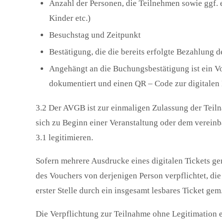
Anzahl der Personen, die Teilnehmen sowie ggf. 
Kinder etc.)
Besuchstag und Zeitpunkt
Bestätigung, die die bereits erfolgte Bezahlung 
Angehängt an die Buchungsbestätigung ist ein V
dokumentiert und einen QR – Code zur digitalen 
3.2 Der AVGB ist zur einmaligen Zulassung der Teiln
sich zu Beginn einer Veranstaltung oder dem vereinba
3.1 legitimieren.
Sofern mehrere Ausdrucke eines digitalen Tickets gem
des Vouchers von derjenigen Person verpflichtet, die
erster Stelle durch ein insgesamt lesbares Ticket gem.
Die Verpflichtung zur Teilnahme ohne Legitimation ei