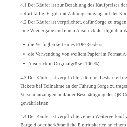
4.1 Der Käufer ist zur Bezahlung des Kaufpreises der 
sofort fällig. Er gilt mit Zahlungseingang auf der K
4.2 Der Käufer ist verpflichtet, dafür Sorge zu trage
eine Wiedergabe und einen Ausdruck der digitalen Wi
die Verfügbarkeit eines PDF-Readers,
die Verwendung von weißem Papier im Format A4
Ausdruck in Originalgröße (100 %)
4.3 Der Käufer ist verpflichtet, für eine Lesbarkeit 
Tickets bei Teilnahme an der Führung Sorge zu tragen.
Verschmutzungen und/oder Beschädigung des QR-Cod
gewährleisten.
4.4 Der Käufer ist verpflichtet, einen Weiterverkauf 
Bargeld oder herkömmliche Eintrittskarten an einem