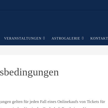
VERANSTALTUNGEN
ASTROGALERIE
KONTAK
tsbedingungen
ngen gelten für jeden Fall eines Onlinekaufs von Tickets für