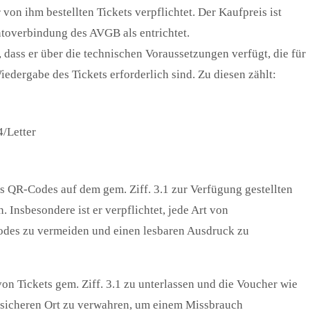
von ihm bestellten Tickets verpflichtet. Der Kaufpreis ist
ontoverbindung des AVGB als entrichtet.
n, dass er über die technischen Voraussetzungen verfügt, die für
edergabe des Tickets erforderlich sind. Zu diesen zählt:
/Letter
des QR-Codes auf dem gem. Ziff. 3.1 zur Verfügung gestellten
 Insbesondere ist er verpflichtet, jede Art von
es zu vermeiden und einen lesbaren Ausdruck zu
von Tickets gem. Ziff. 3.1 zu unterlassen und die Voucher wie
 sicheren Ort zu verwahren, um einem Missbrauch