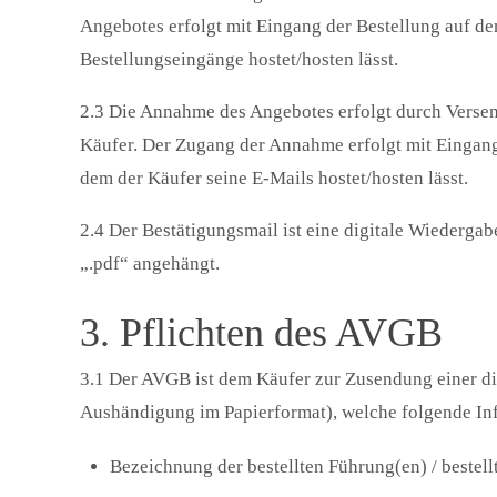
Angebotes erfolgt mit Eingang der Bestellung auf de
Bestellungseingänge hostet/hosten lässt.
2.3 Die Annahme des Angebotes erfolgt durch Verse
Käufer. Der Zugang der Annahme erfolgt mit Eingang
dem der Käufer seine E-Mails hostet/hosten lässt.
2.4 Der Bestätigungsmail ist eine digitale Wiederg
„.pdf“ angehängt.
3. Pflichten des AVGB
3.1 Der AVGB ist dem Käufer zur Zusendung einer dig
Aushändigung im Papierformat), welche folgende Inf
Bezeichnung der bestellten Führung(en) / bestellt