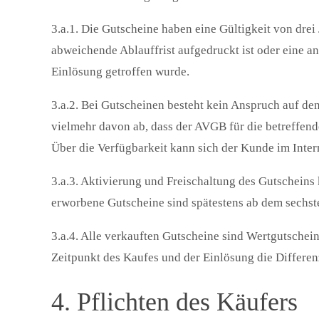
3.a.1. Die Gutscheine haben eine Gültigkeit von dre
abweichende Ablauffrist aufgedruckt ist oder eine a
Einlösung getroffen wurde.
3.a.2. Bei Gutscheinen besteht kein Anspruch auf de
vielmehr davon ab, dass der AVGB für die betreffend
Über die Verfügbarkeit kann sich der Kunde im Inter
3.a.3. Aktivierung und Freischaltung des Gutscheins
erworbene Gutscheine sind spätestens ab dem sechst
3.a.4. Alle verkauften Gutscheine sind Wertgutschei
Zeitpunkt des Kaufes und der Einlösung die Differen
4. Pflichten des Käufers