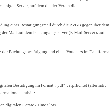
mjenigen Server, auf dem die der Verein die
ndung einer Bestätigungsmail durch die AVGB gegenüber dem
 der Mail auf dem Posteingangsserver (E-Mail-Server), auf
abe der Buchungsbestätigung und eines Vouchers im Dateiformat
italen Bestätigung im Format „.pdf“ verpflichtet (alternativ
ormationen enthält:
en digitalen Geräte / Time Slots