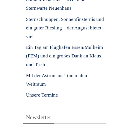
Sternwarte Neuenhaus
Sternschnuppen, Sonnenfinsternis und
ein guter Riesling – der August bietet
viel
Ein Tag am Flughafen Essen/Mülheim
(FEM) und ein großes Dank an Klaus
und Trish
Mit der Astromaus Tom in den
Weltraum
Unsere Termine
Newsletter