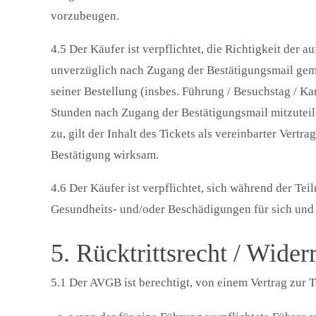
vorzubeugen.
4.5 Der Käufer ist verpflichtet, die Richtigkeit der 
unverzüglich nach Zugang der Bestätigungsmail gem.
seiner Bestellung (insbes. Führung / Besuchstag / K
Stunden nach Zugang der Bestätigungsmail mitzuteil
zu, gilt der Inhalt des Tickets als vereinbarter Ver
Bestätigung wirksam.
4.6 Der Käufer ist verpflichtet, sich während der T
Gesundheits- und/oder Beschädigungen für sich und
5. Rücktrittsrecht / Wide
5.1 Der AVGB ist berechtigt, von einem Vertrag zur 