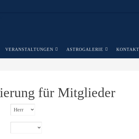
VERANSTALTUNGEN
ASTROGALERIE
KONTAK
ierung für Mitglieder