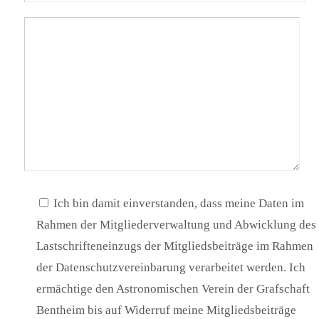
Ich bin damit einverstanden, dass meine Daten im
Rahmen der Mitgliederverwaltung und Abwicklung des
Lastschrifteneinzugs der Mitgliedsbeiträge im Rahmen
der Datenschutzvereinbarung verarbeitet werden. Ich
ermächtige den Astronomischen Verein der Grafschaft
Bentheim bis auf Widerruf meine Mitgliedsbeiträge