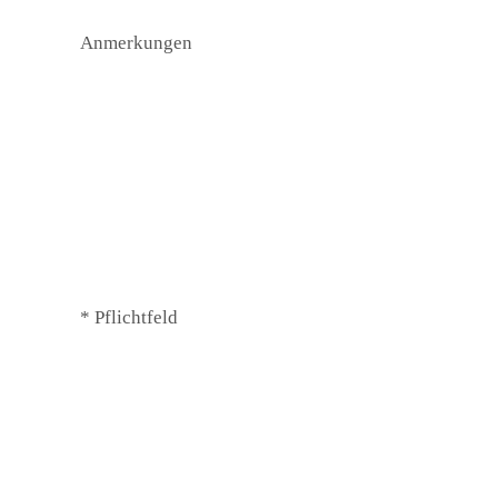
Anmerkungen
* Pflichtfeld