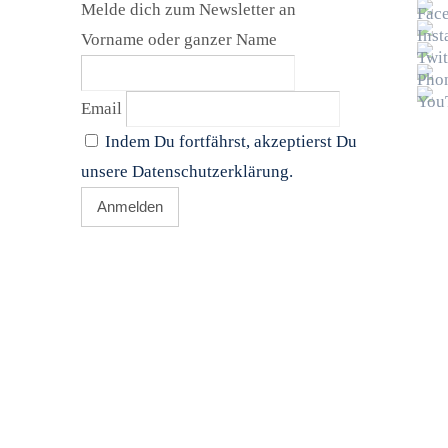
Melde dich zum Newsletter an
Vorname oder ganzer Name
Email
Indem Du fortfährst, akzeptierst Du
unsere Datenschutzerklärung.