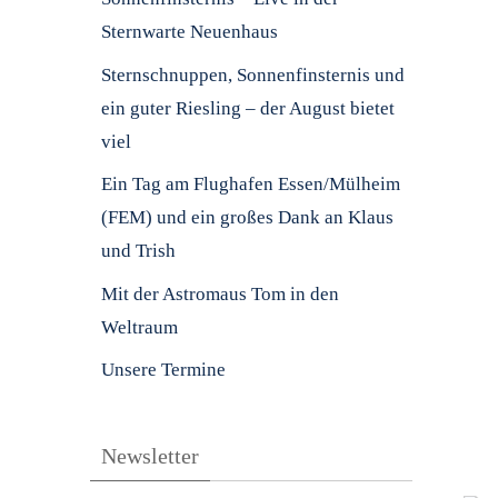
Sternwarte Neuenhaus
Sternschnuppen, Sonnenfinsternis und
ein guter Riesling – der August bietet
viel
Ein Tag am Flughafen Essen/Mülheim
(FEM) und ein großes Dank an Klaus
und Trish
Mit der Astromaus Tom in den
Weltraum
Unsere Termine
Newsletter