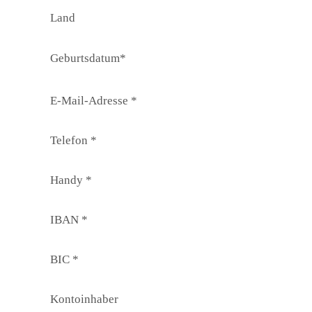
Land
Geburtsdatum*
E-Mail-Adresse *
Telefon *
Handy *
IBAN *
BIC *
Kontoinhaber