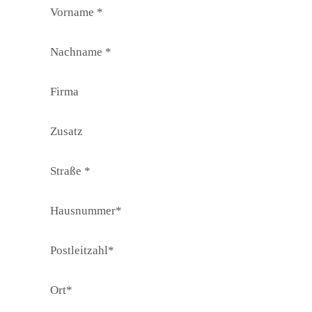
Vorname *
Nachname *
Firma
Zusatz
Straße *
Hausnummer*
Postleitzahl*
Ort*