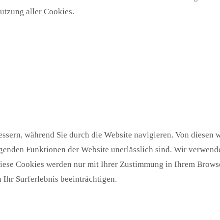
utzung aller Cookies.
ssern, während Sie durch die Website navigieren. Von diesen w
egenden Funktionen der Website unerlässlich sind. Wir verwende
Diese Cookies werden nur mit Ihrer Zustimmung in Ihrem Browse
Ihr Surferlebnis beeinträchtigen.