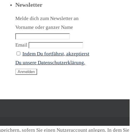
Newsletter
Melde dich zum Newsletter an
Vorname oder ganzer Name
Email
Indem Du fortfährst, akzeptierst
Du unsere Datenschutzerklärung.
speichern, sofern Sie einen Nutzeraccount anlegen. In dem Sie