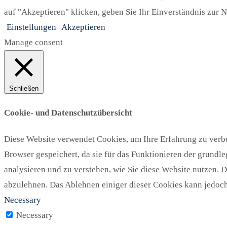
auf "Akzeptieren" klicken, geben Sie Ihr Einverständnis zur N
Einstellungen
Akzeptieren
Manage consent
Schließen
Cookie- und Datenschutzübersicht
Diese Website verwendet Cookies, um Ihre Erfahrung zu verbe
Browser gespeichert, da sie für das Funktionieren der grundl
analysieren und zu verstehen, wie Sie diese Website nutzen. 
abzulehnen. Das Ablehnen einiger dieser Cookies kann jedoch 
Necessary
Necessary