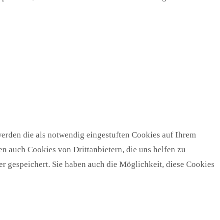
erden die als notwendig eingestuften Cookies auf Ihrem
n auch Cookies von Drittanbietern, die uns helfen zu
r gespeichert. Sie haben auch die Möglichkeit, diese Cookies