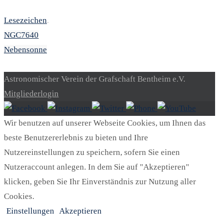
Lesezeichen
.
NGC7640
Nebensonne
Astronomischer Verein der Grafschaft Bentheim e.V.
Mitgliederlogin
Wir benutzen auf unserer Webseite Cookies, um Ihnen das
beste Benutzererlebnis zu bieten und Ihre
Nutzereinstellungen zu speichern, sofern Sie einen
Nutzeraccount anlegen. In dem Sie auf "Akzeptieren"
klicken, geben Sie Ihr Einverständnis zur Nutzung aller
Cookies.
Einstellungen
Akzeptieren