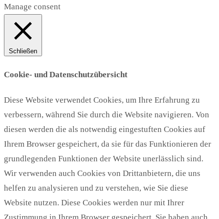
Manage consent
Schließen
Cookie- und Datenschutzübersicht
Diese Website verwendet Cookies, um Ihre Erfahrung zu
verbessern, während Sie durch die Website navigieren. Von
diesen werden die als notwendig eingestuften Cookies auf
Ihrem Browser gespeichert, da sie für das Funktionieren der
grundlegenden Funktionen der Website unerlässlich sind.
Wir verwenden auch Cookies von Drittanbietern, die uns
helfen zu analysieren und zu verstehen, wie Sie diese
Website nutzen. Diese Cookies werden nur mit Ihrer
Zustimmung in Ihrem Browser gespeichert. Sie haben auch