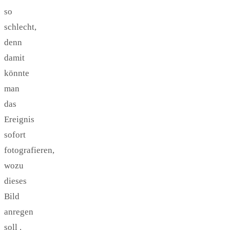
so
schlecht,
denn
damit
könnte
man
das
Ereignis
sofort
fotografieren,
wozu
dieses
Bild
anregen
soll .