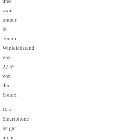
und
zwar
immer
in
einem
Winlelabstand
von
22,5°
von
der
Sonne.
Das
Smartphone
ist gar
nicht