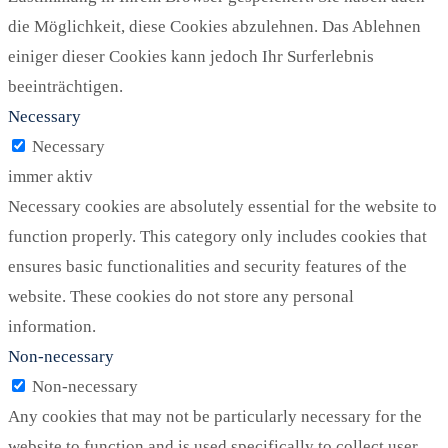
die Möglichkeit, diese Cookies abzulehnen. Das Ablehnen
einiger dieser Cookies kann jedoch Ihr Surferlebnis
beeinträchtigen.
Necessary
Necessary
immer aktiv
Necessary cookies are absolutely essential for the website to
function properly. This category only includes cookies that
ensures basic functionalities and security features of the
website. These cookies do not store any personal
information.
Non-necessary
Non-necessary
Any cookies that may not be particularly necessary for the
website to function and is used specifically to collect user