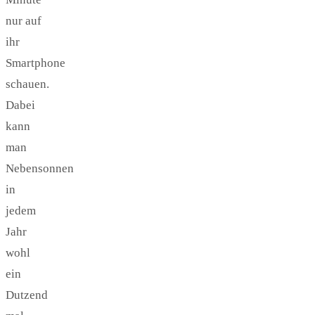
nur auf
ihr
Smartphone
schauen.
Dabei
kann
man
Nebensonnen
in
jedem
Jahr
wohl
ein
Dutzend