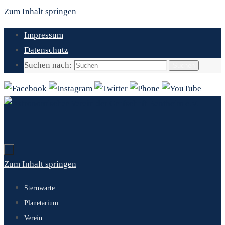
Zum Inhalt springen
Impressum
Datenschutz
Suchen nach:
Suchen
Zum Inhalt springen
Sternwarte
Planetarium
Verein