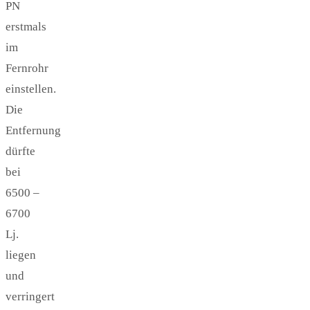
PN
erstmals
im
Fernrohr
einstellen.
Die
Entfernung
dürfte
bei
6500 –
6700
Lj.
liegen
und
verringert