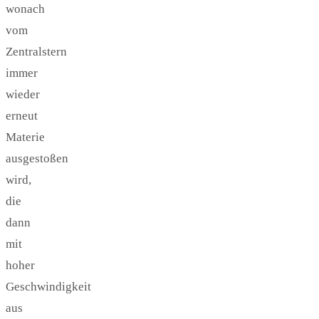
wonach
vom
Zentralstern
immer
wieder
erneut
Materie
ausgestoßen
wird,
die
dann
mit
hoher
Geschwindigkeit
aus