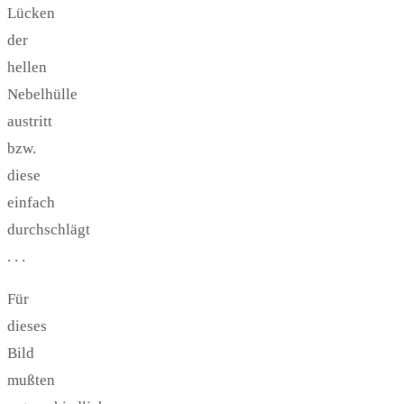
Lücken
der
hellen
Nebelhülle
austritt
bzw.
diese
einfach
durchschlägt
. . .
Für
dieses
Bild
mußten