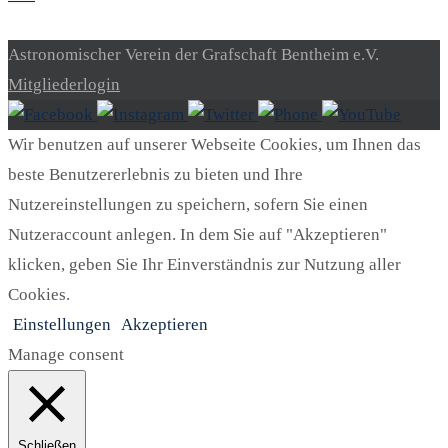
Astronomischer Verein der Grafschaft Bentheim e.V.
Mitgliederlogin
Wir benutzen auf unserer Webseite Cookies, um Ihnen das
beste Benutzererlebnis zu bieten und Ihre
Nutzereinstellungen zu speichern, sofern Sie einen
Nutzeraccount anlegen. In dem Sie auf "Akzeptieren"
klicken, geben Sie Ihr Einverständnis zur Nutzung aller
Cookies.
Einstellungen
Akzeptieren
Manage consent
Schließen