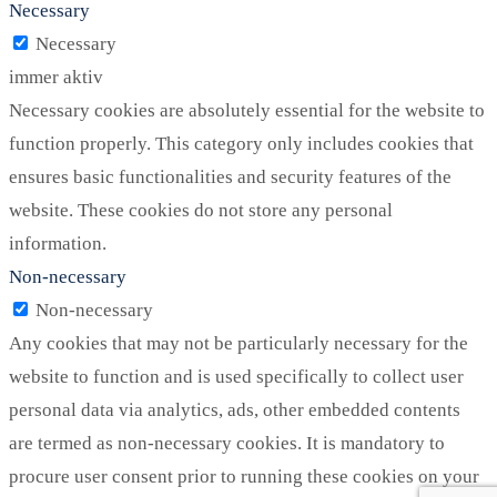
Necessary
Necessary
immer aktiv
Necessary cookies are absolutely essential for the website to
function properly. This category only includes cookies that
ensures basic functionalities and security features of the
website. These cookies do not store any personal
information.
Non-necessary
Non-necessary
Any cookies that may not be particularly necessary for the
website to function and is used specifically to collect user
personal data via analytics, ads, other embedded contents
are termed as non-necessary cookies. It is mandatory to
procure user consent prior to running these cookies on your