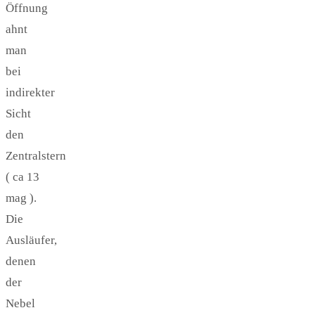
Öffnung
ahnt
man
bei
indirekter
Sicht
den
Zentralstern
( ca 13
mag ).
Die
Ausläufer,
denen
der
Nebel