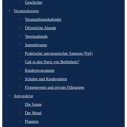
Geschichte
Veranstaltungen
Veranstaltungskalender
Öffentliche Abende
Vereinsabende
Jugendgruppe
Praktischer astronomischer Samstag (PaS)
Gab es den Stern von Bethlehem?
Kinderprogramme
Schulen und Kindergärten
Firmenevents und private Führungen
Astrogalerie
Die Sonne
Der Mond
Planeten