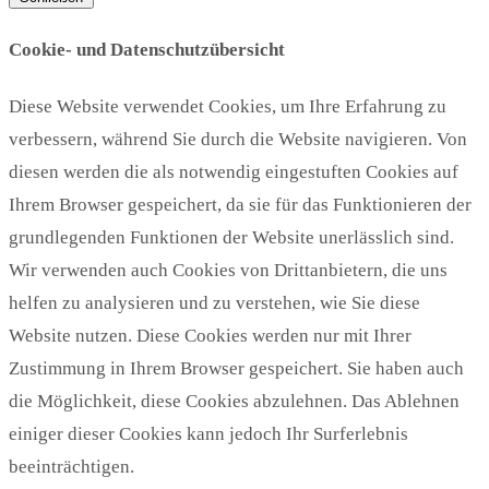
Cookie- und Datenschutzübersicht
Diese Website verwendet Cookies, um Ihre Erfahrung zu
verbessern, während Sie durch die Website navigieren. Von
diesen werden die als notwendig eingestuften Cookies auf
Ihrem Browser gespeichert, da sie für das Funktionieren der
grundlegenden Funktionen der Website unerlässlich sind.
Wir verwenden auch Cookies von Drittanbietern, die uns
helfen zu analysieren und zu verstehen, wie Sie diese
Website nutzen. Diese Cookies werden nur mit Ihrer
Zustimmung in Ihrem Browser gespeichert. Sie haben auch
die Möglichkeit, diese Cookies abzulehnen. Das Ablehnen
einiger dieser Cookies kann jedoch Ihr Surferlebnis
beeinträchtigen.