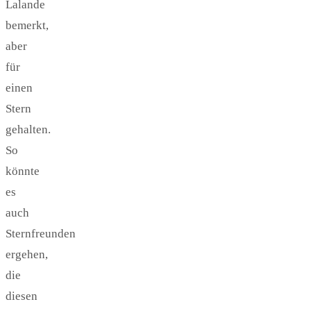
Lalande
bemerkt,
aber
für
einen
Stern
gehalten.
So
könnte
es
auch
Sternfreunden
ergehen,
die
diesen