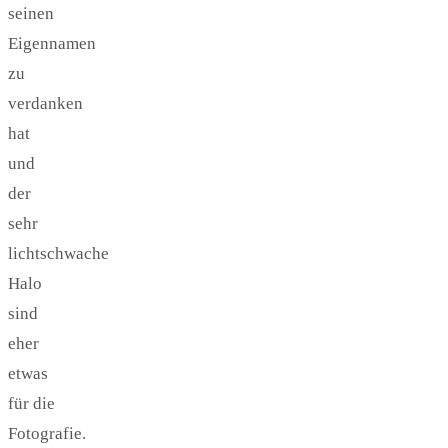
seinen
Eigennamen
zu
verdanken
hat
und
der
sehr
lichtschwache
Halo
sind
eher
etwas
für die
Fotografie.