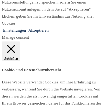
Nutzereinstellungen zu speichern, sofern Sie einen
Nutzeraccount anlegen. In dem Sie auf "Akzeptieren"
klicken, geben Sie Ihr Einverständnis zur Nutzung aller
Cookies.
Einstellungen
Akzeptieren
Manage consent
Schließen
Cookie- und Datenschutzübersicht
Diese Website verwendet Cookies, um Ihre Erfahrung zu
verbessern, während Sie durch die Website navigieren. Von
diesen werden die als notwendig eingestuften Cookies auf
Ihrem Browser gespeichert, da sie für das Funktionieren der