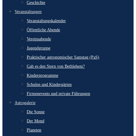
Geschichte
Veranstaltungen
Veranstaltungskalender
Öffentliche Abende
Vereinsabende
Jugendgruppe
Praktischer astronomischer Samstag (PaS)
Gab es den Stern von Bethlehem?
Kinderprogramme
Schulen und Kindergärten
Firmenevents und private Führungen
Astrogalerie
Die Sonne
Der Mond
Planeten