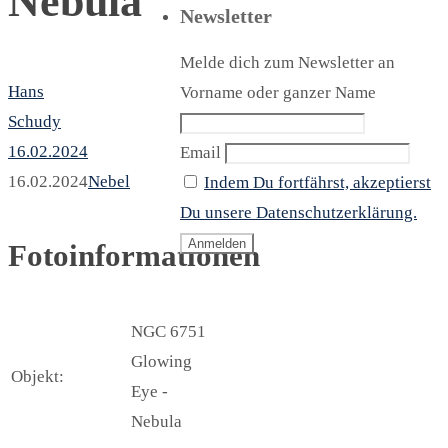
Nebula
Newsletter
Melde dich zum Newsletter an
Hans
Vorname oder ganzer Name
Schudy
16.02.2024
Email
16.02.2024
Nebel
Indem Du fortfährst, akzeptierst
Du unsere Datenschutzerklärung.
Fotoinformationen
NGC 6751
Glowing
Objekt:
Eye -
Nebula