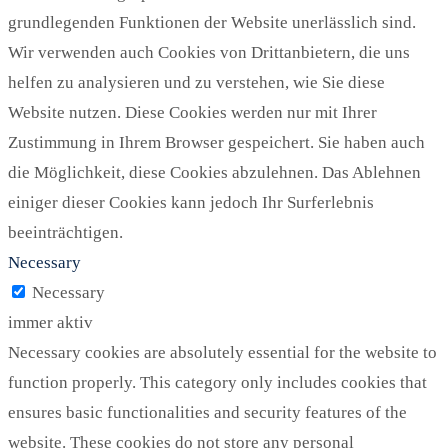
grundlegenden Funktionen der Website unerlässlich sind.
Wir verwenden auch Cookies von Drittanbietern, die uns
helfen zu analysieren und zu verstehen, wie Sie diese
Website nutzen. Diese Cookies werden nur mit Ihrer
Zustimmung in Ihrem Browser gespeichert. Sie haben auch
die Möglichkeit, diese Cookies abzulehnen. Das Ablehnen
einiger dieser Cookies kann jedoch Ihr Surferlebnis
beeinträchtigen.
Necessary
Necessary
immer aktiv
Necessary cookies are absolutely essential for the website to
function properly. This category only includes cookies that
ensures basic functionalities and security features of the
website. These cookies do not store any personal