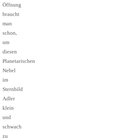
Öffnung
braucht
man
schon,
um
diesen
Planetarischen
Nebel
im
Sternbild
Adler
klein
und
schwach
zu