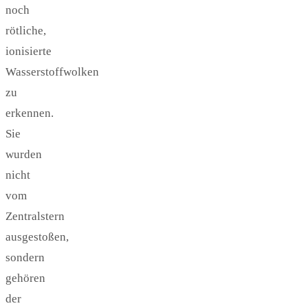
noch
rötliche,
ionisierte
Wasserstoffwolken
zu
erkennen.
Sie
wurden
nicht
vom
Zentralstern
ausgestoßen,
sondern
gehören
der