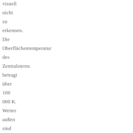
visuell
nicht
zu
erkennen.
Die
Oberflächentemperatur
des
Zentralsterns
betragt
über
100
000 K.
Weiter
außen
sind