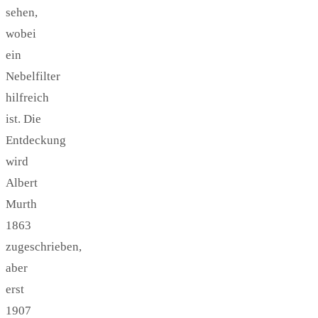
sehen,
wobei
ein
Nebelfilter
hilfreich
ist. Die
Entdeckung
wird
Albert
Murth
1863
zugeschrieben,
aber
erst
1907