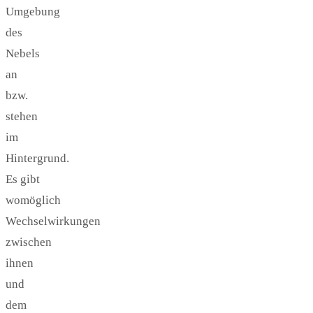
Umgebung
des
Nebels
an
bzw.
stehen
im
Hintergrund.
Es gibt
womöglich
Wechselwirkungen
zwischen
ihnen
und
dem