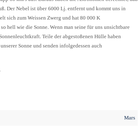
 Der Nebel ist über 6000 Lj. entfernt und kommt uns in
kelt sich zum Weissen Zwerg und hat 80 000 K
x so hell wie die Sonne. Wenn man seine für uns unsichtbare
Sonnenleuchtkraft. Teile der abgestoßenen Hülle haben
 unserer Sonne und senden infolgedessen auch
.
Mars