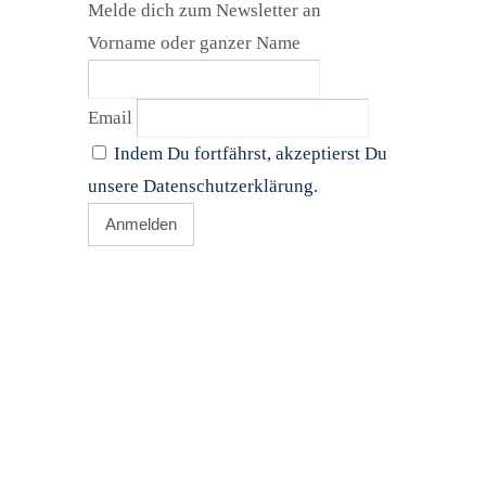
Melde dich zum Newsletter an
Vorname oder ganzer Name
Email
Indem Du fortfährst, akzeptierst Du
unsere Datenschutzerklärung.