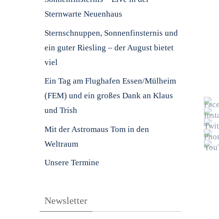
Sternwarte Neuenhaus
Sternschnuppen, Sonnenfinsternis und
ein guter Riesling – der August bietet
viel
Ein Tag am Flughafen Essen/Mülheim
(FEM) und ein großes Dank an Klaus
und Trish
Mit der Astromaus Tom in den
Weltraum
Unsere Termine
Newsletter