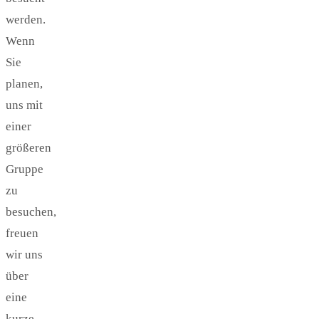
werden.
Wenn
Sie
planen,
uns mit
einer
größeren
Gruppe
zu
besuchen,
freuen
wir uns
über
eine
kurze