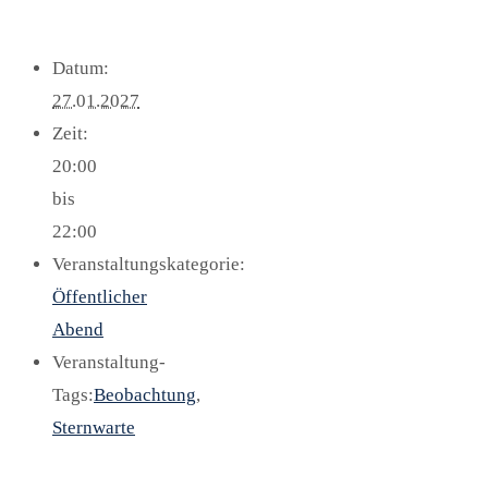
Datum:
27.01.2027
Zeit:
20:00
bis
22:00
Veranstaltungskategorie:
Öffentlicher
Abend
Veranstaltung-
Tags:
Beobachtung
,
Sternwarte