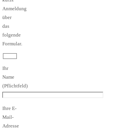
Anmeldung
über
das
folgende
Formular.
Ihr
Name
(Pflichtfeld)
Ihre E-
Mail-
Adresse