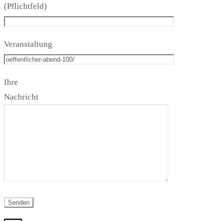
(Pflichtfeld)
Veranstaltung
Ihre
Nachricht