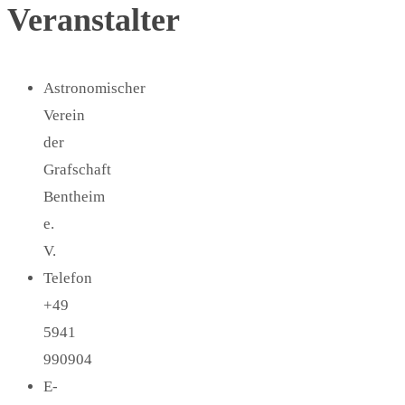
Veranstalter
Astronomischer
Verein
der
Grafschaft
Bentheim
e.
V.
Telefon
+49
5941
990904
E-