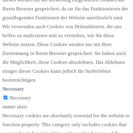
Ihrem Browser gespeichert, da sie für das Funktionieren der
grundlegenden Funktionen der Website unerlässlich sind.
Wir verwenden auch Cookies von Drittanbietern, die uns
helfen zu analysieren und zu verstehen, wie Sie diese
Website nutzen. Diese Cookies werden nur mit Ihrer
Zustimmung in Ihrem Browser gespeichert. Sie haben auch
die Möglichkeit, diese Cookies abzulehnen. Das Ablehnen
einiger dieser Cookies kann jedoch Ihr Surferlebnis
beeinträchtigen.
Necessary
Necessary
immer aktiv
Necessary cookies are absolutely essential for the website to
function properly. This category only includes cookies that