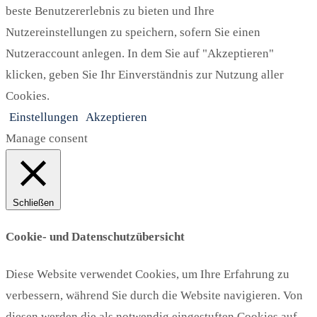
beste Benutzererlebnis zu bieten und Ihre
Nutzereinstellungen zu speichern, sofern Sie einen
Nutzeraccount anlegen. In dem Sie auf "Akzeptieren"
klicken, geben Sie Ihr Einverständnis zur Nutzung aller
Cookies.
Einstellungen
Akzeptieren
Manage consent
Schließen
Cookie- und Datenschutzübersicht
Diese Website verwendet Cookies, um Ihre Erfahrung zu
verbessern, während Sie durch die Website navigieren. Von
diesen werden die als notwendig eingestuften Cookies auf