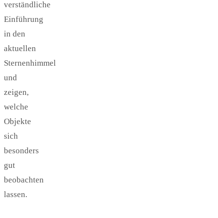
verständliche
Einführung
in den
aktuellen
Sternenhimmel
und
zeigen,
welche
Objekte
sich
besonders
gut
beobachten
lassen.