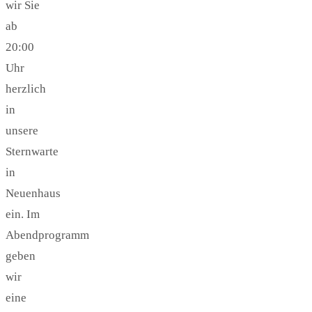
wir Sie
ab
20:00
Uhr
herzlich
in
unsere
Sternwarte
in
Neuenhaus
ein. Im
Abendprogramm
geben
wir
eine