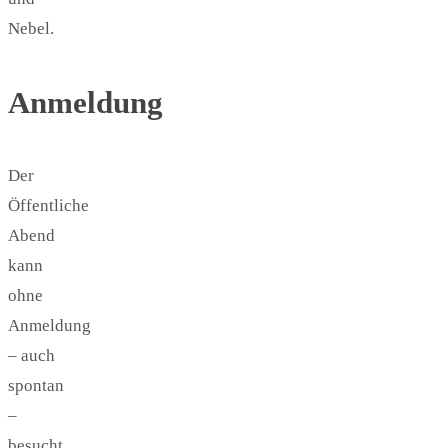
Nebel.
Anmeldung
Der
Öffentliche
Abend
kann
ohne
Anmeldung
– auch
spontan
–
besucht