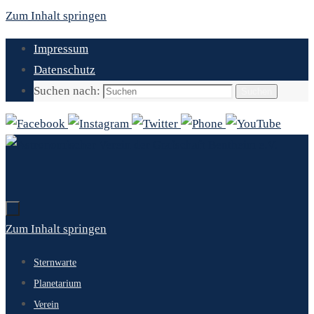
Zum Inhalt springen
Impressum
Datenschutz
Suchen nach:
Suchen
Zum Inhalt springen
Sternwarte
Planetarium
Verein