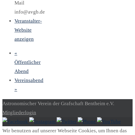
Mail
info@avgb.de
Veranstalter-
Website
anzeigen
«
Öffentlicher
Abend
Vereinsabend
»
Astronomischer Verein der Grafschaft Bentheim e.V.
Mitgliederlogin
Wir benutzen auf unserer Webseite Cookies, um Ihnen das