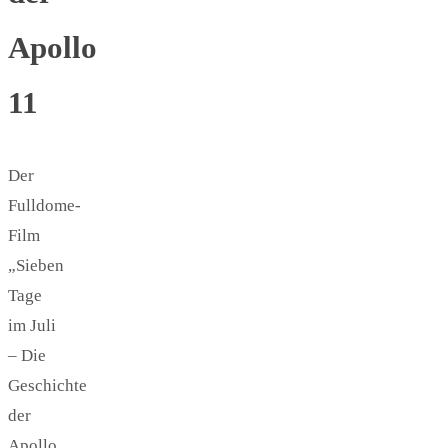
Apollo
11
Der
Fulldome-
Film
„Sieben
Tage
im Juli
– Die
Geschichte
der
Apollo