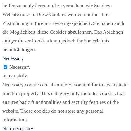
helfen zu analysieren und zu verstehen, wie Sie diese
Website nutzen. Diese Cookies werden nur mit Ihrer
Zustimmung in Ihrem Browser gespeichert. Sie haben auch
die Möglichkeit, diese Cookies abzulehnen. Das Ablehnen
einiger dieser Cookies kann jedoch Ihr Surferlebnis
beeinträchtigen.
Necessary
Necessary
immer aktiv
Necessary cookies are absolutely essential for the website to
function properly. This category only includes cookies that
ensures basic functionalities and security features of the
website. These cookies do not store any personal
information.
Non-necessary