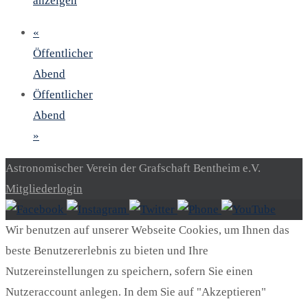
anzeigen
«
Öffentlicher
Abend
Öffentlicher
Abend
»
Astronomischer Verein der Grafschaft Bentheim e.V.
Mitgliederlogin
Wir benutzen auf unserer Webseite Cookies, um Ihnen das
beste Benutzererlebnis zu bieten und Ihre
Nutzereinstellungen zu speichern, sofern Sie einen
Nutzeraccount anlegen. In dem Sie auf "Akzeptieren"