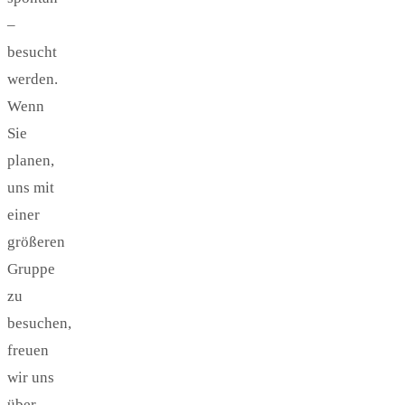
–
besucht
werden.
Wenn
Sie
planen,
uns mit
einer
größeren
Gruppe
zu
besuchen,
freuen
wir uns
über