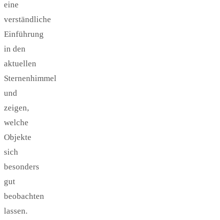
eine
verständliche
Einführung
in den
aktuellen
Sternenhimmel
und
zeigen,
welche
Objekte
sich
besonders
gut
beobachten
lassen.