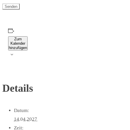
Zum
Kalender
hinzufügen
Details
Datum:
14.04.2027
Zeit: