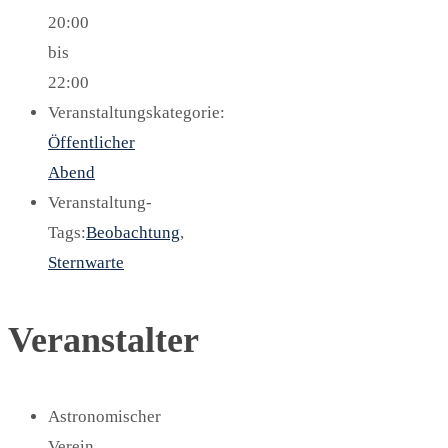
20:00
bis
22:00
Veranstaltungskategorie:
Öffentlicher
Abend
Veranstaltung-
Tags:
Beobachtung
,
Sternwarte
Veranstalter
Astronomischer
Verein