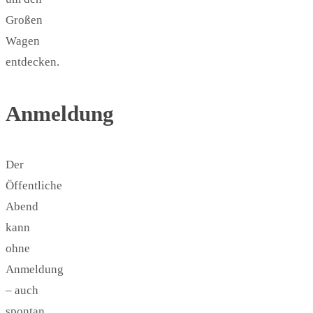
Großen
Wagen
entdecken.
Anmeldung
Der
Öffentliche
Abend
kann
ohne
Anmeldung
– auch
spontan