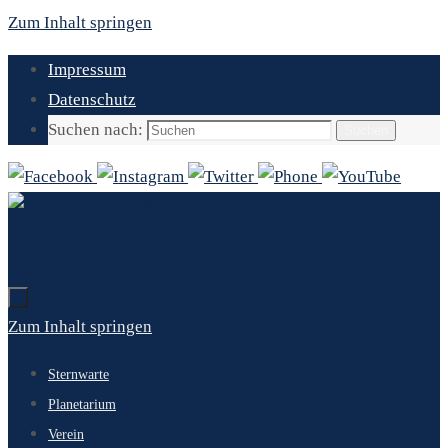
Zum Inhalt springen
Impressum
Datenschutz
Suchen nach:
Suchen
Zum Inhalt springen
Sternwarte
Planetarium
Verein