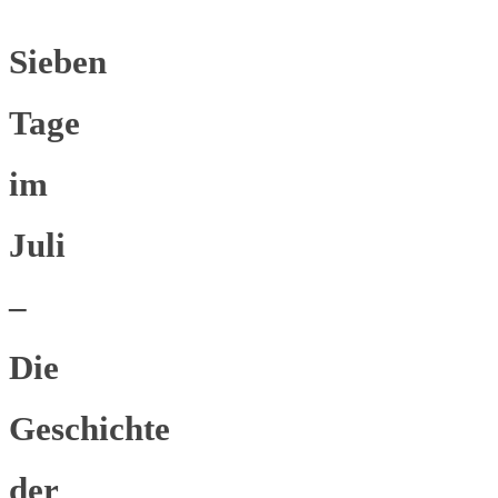
Sieben
Tage
im
Juli
–
Die
Geschichte
der