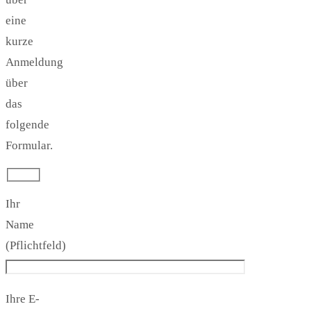
eine
kurze
Anmeldung
über
das
folgende
Formular.
Ihr
Name
(Pflichtfeld)
Ihre E-