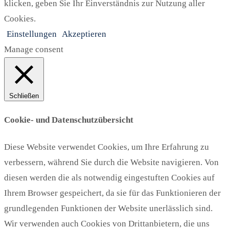
klicken, geben Sie Ihr Einverständnis zur Nutzung aller
Cookies.
Einstellungen
Akzeptieren
Manage consent
Schließen
Cookie- und Datenschutzübersicht
Diese Website verwendet Cookies, um Ihre Erfahrung zu
verbessern, während Sie durch die Website navigieren. Von
diesen werden die als notwendig eingestuften Cookies auf
Ihrem Browser gespeichert, da sie für das Funktionieren der
grundlegenden Funktionen der Website unerlässlich sind.
Wir verwenden auch Cookies von Drittanbietern, die uns