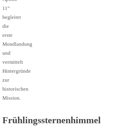
11“
begleitet
die
erste
Mondlandung
und
vermittelt
Hintergründe
zur
historischen
Mission.
Frühlingssternenhimmel