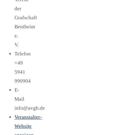
der
Grafschaft
Bentheim
e.
V.
Telefon
+49
5941
990904
E-
Mail
info@avgb.de
Veranstalter-
Website