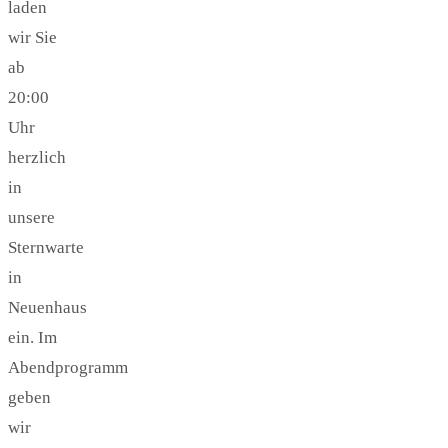
laden
wir Sie
ab
20:00
Uhr
herzlich
in
unsere
Sternwarte
in
Neuenhaus
ein. Im
Abendprogramm
geben
wir