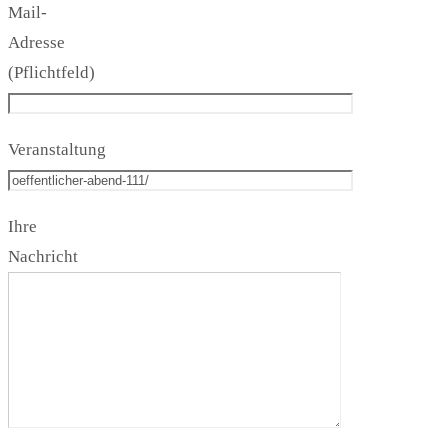
Mail-
Adresse
(Pflichtfeld)
Veranstaltung
Ihre
Nachricht