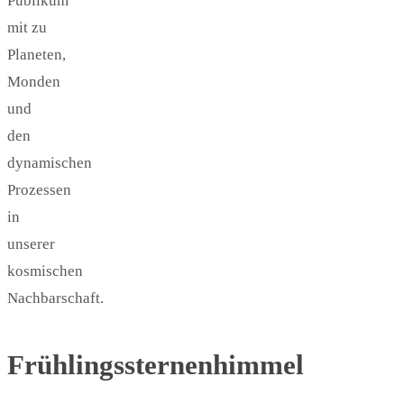
Publikum
mit zu
Planeten,
Monden
und
den
dynamischen
Prozessen
in
unserer
kosmischen
Nachbarschaft.
Frühlingssternenhimmel