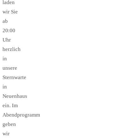
laden
wir Sie
ab
20:00
Uhr
herzlich
in
unsere
Sternwarte
in
Neuenhaus
ein. Im
Abendprogramm
geben
wir