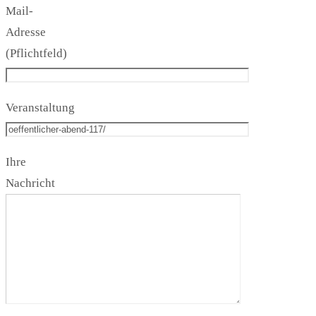
Mail-
Adresse
(Pflichtfeld)
Veranstaltung
Ihre
Nachricht