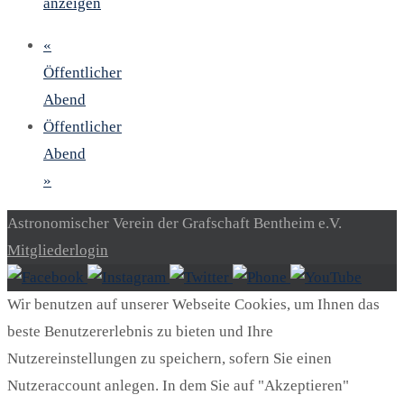
anzeigen
«
Öffentlicher
Abend
Öffentlicher
Abend
»
Astronomischer Verein der Grafschaft Bentheim e.V.
Mitgliederlogin
Wir benutzen auf unserer Webseite Cookies, um Ihnen das
beste Benutzererlebnis zu bieten und Ihre
Nutzereinstellungen zu speichern, sofern Sie einen
Nutzeraccount anlegen. In dem Sie auf "Akzeptieren"