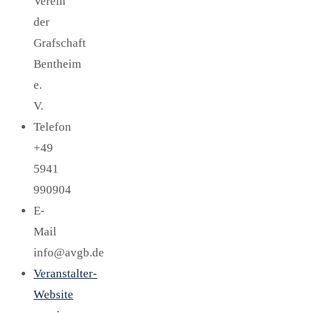
Verein
der
Grafschaft
Bentheim
e.
V.
Telefon
+49
5941
990904
E-
Mail
info@avgb.de
Veranstalter-
Website