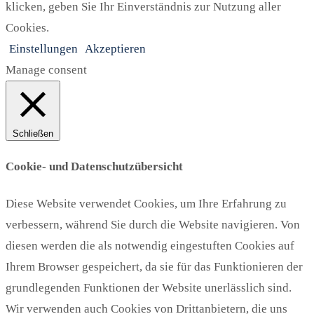
klicken, geben Sie Ihr Einverständnis zur Nutzung aller
Cookies.
Einstellungen
Akzeptieren
Manage consent
Schließen
Cookie- und Datenschutzübersicht
Diese Website verwendet Cookies, um Ihre Erfahrung zu
verbessern, während Sie durch die Website navigieren. Von
diesen werden die als notwendig eingestuften Cookies auf
Ihrem Browser gespeichert, da sie für das Funktionieren der
grundlegenden Funktionen der Website unerlässlich sind.
Wir verwenden auch Cookies von Drittanbietern, die uns