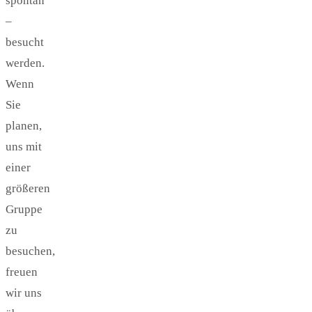
spontan
–
besucht
werden.
Wenn
Sie
planen,
uns mit
einer
größeren
Gruppe
zu
besuchen,
freuen
wir uns