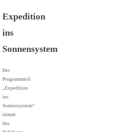
Expedition
ins
Sonnensystem
Der
Programmteil
„Expedition
ins
Sonnensystem“
nimmt
das