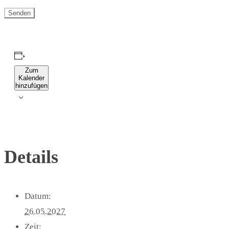
Zum
Kalender
hinzufügen
Details
Datum:
26.05.2027
Zeit: