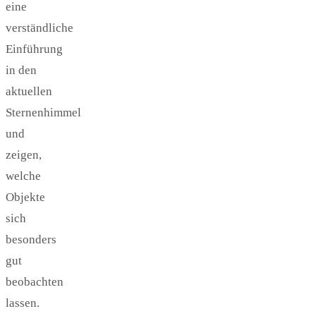
eine
verständliche
Einführung
in den
aktuellen
Sternenhimmel
und
zeigen,
welche
Objekte
sich
besonders
gut
beobachten
lassen.