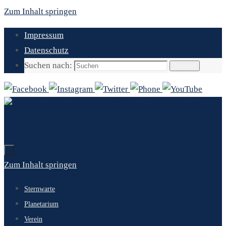
Zum Inhalt springen
Impressum
Datenschutz
Suchen nach:
Suchen
Zum Inhalt springen
Sternwarte
Planetarium
Verein