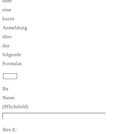
über
eine
kurze
Anmeldung
über
das
folgende
Formular.
Ihr
Name
(Pflichtfeld)
Ihre E-