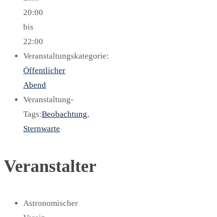
20:00
bis
22:00
Veranstaltungskategorie:
Öffentlicher
Abend
Veranstaltung-
Tags:
Beobachtung
,
Sternwarte
Veranstalter
Astronomischer