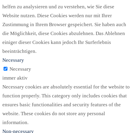
helfen zu analysieren und zu verstehen, wie Sie diese
Website nutzen. Diese Cookies werden nur mit Ihrer
Zustimmung in Ihrem Browser gespeichert. Sie haben auch
die Möglichkeit, diese Cookies abzulehnen. Das Ablehnen
einiger dieser Cookies kann jedoch Ihr Surferlebnis
beeinträchtigen.
Necessary
Necessary
immer aktiv
Necessary cookies are absolutely essential for the website to
function properly. This category only includes cookies that
ensures basic functionalities and security features of the
website. These cookies do not store any personal
information.
Non-necessary