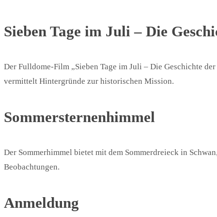
Sieben Tage im Juli – Die Geschi
Der Fulldome-Film „Sieben Tage im Juli – Die Geschichte der
vermittelt Hintergründe zur historischen Mission.
Sommersternenhimmel
Der Sommerhimmel bietet mit dem Sommerdreieck in Schwan, 
Beobachtungen.
Anmeldung