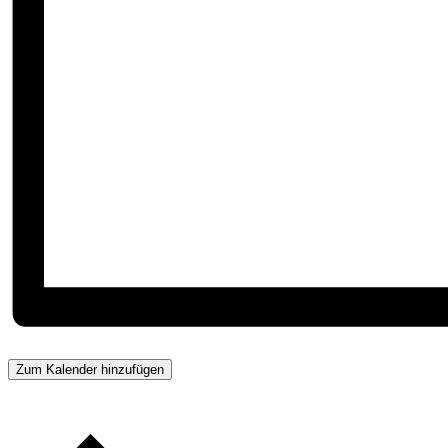
Zum Kalender hinzufügen