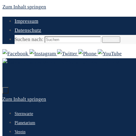
Zum Inhalt springen
Impressum
Datenschutz
Suchen nach:
Suchen
Zum Inhalt springen
Sternwarte
Planetarium
Verein