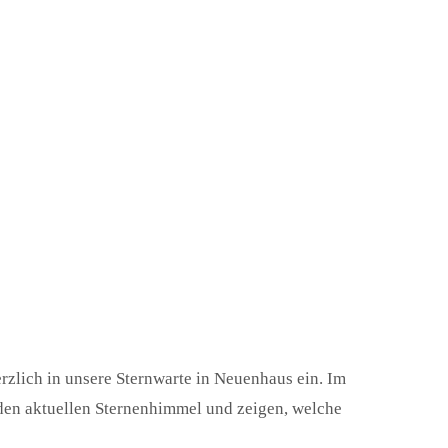
erzlich in unsere Sternwarte in Neuenhaus ein. Im
den aktuellen Sternenhimmel und zeigen, welche