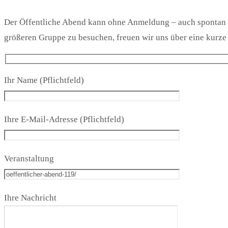
Der Öffentliche Abend kann ohne Anmeldung – auch spontan –
größeren Gruppe zu besuchen, freuen wir uns über eine kurz
Ihr Name (Pflichtfeld)
Ihre E-Mail-Adresse (Pflichtfeld)
Veranstaltung
Ihre Nachricht