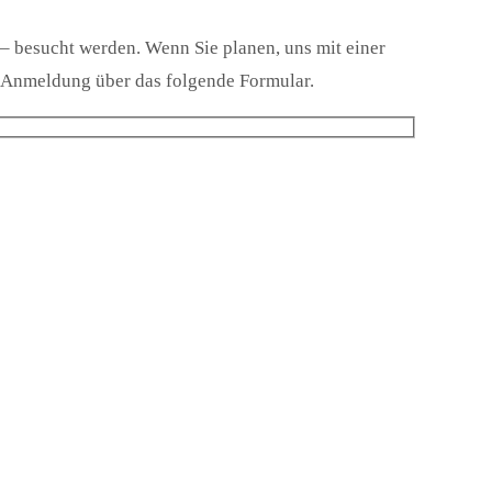
 besucht werden. Wenn Sie planen, uns mit einer
e Anmeldung über das folgende Formular.