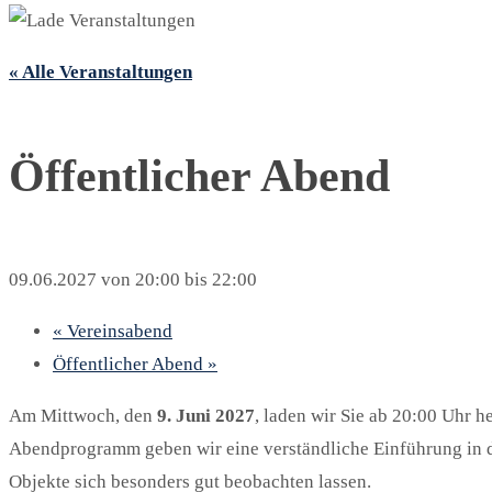
« Alle Veranstaltungen
Öffentlicher Abend
09.06.2027 von 20:00
bis
22:00
«
Vereinsabend
Öffentlicher Abend
»
Am Mittwoch, den
9. Juni 2027
, laden wir Sie ab 20:00 Uhr h
Abendprogramm geben wir eine verständliche Einführung in 
Objekte sich besonders gut beobachten lassen.