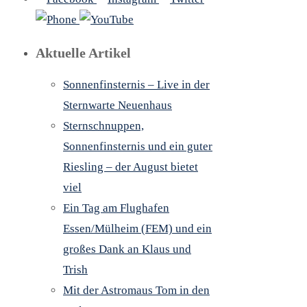
Aktuelle Artikel
Sonnenfinsternis – Live in der
Sternwarte Neuenhaus
Sternschnuppen,
Sonnenfinsternis und ein guter
Riesling – der August bietet
viel
Ein Tag am Flughafen
Essen/Mülheim (FEM) und ein
großes Dank an Klaus und
Trish
Mit der Astromaus Tom in den