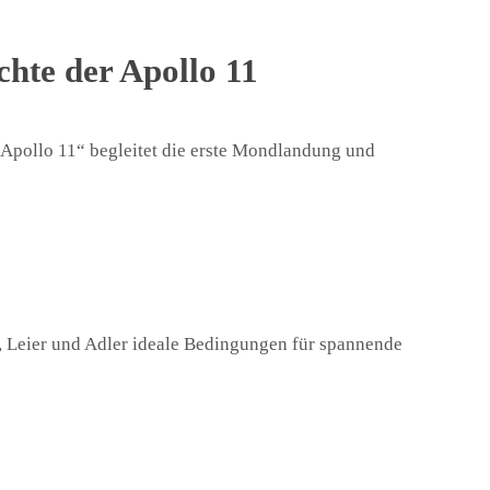
chte der Apollo 11
 Apollo 11“ begleitet die erste Mondlandung und
Leier und Adler ideale Bedingungen für spannende