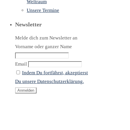
Weltraum
Unsere Termine
Newsletter
Melde dich zum Newsletter an
Vorname oder ganzer Name
Email
Indem Du fortfährst, akzeptierst
Du unsere Datenschutzerklärung.