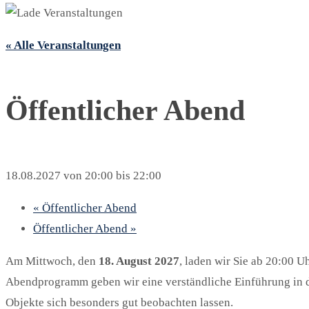
« Alle Veranstaltungen
Öffentlicher Abend
18.08.2027 von 20:00
bis
22:00
«
Öffentlicher Abend
Öffentlicher Abend
»
Am Mittwoch, den
18. August 2027
, laden wir Sie ab 20:00 U
Abendprogramm geben wir eine verständliche Einführung in 
Objekte sich besonders gut beobachten lassen.