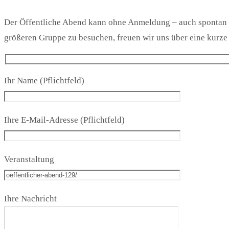
Der Öffentliche Abend kann ohne Anmeldung – auch spontan –
größeren Gruppe zu besuchen, freuen wir uns über eine kurz
Ihr Name (Pflichtfeld)
Ihre E-Mail-Adresse (Pflichtfeld)
Veranstaltung
Ihre Nachricht