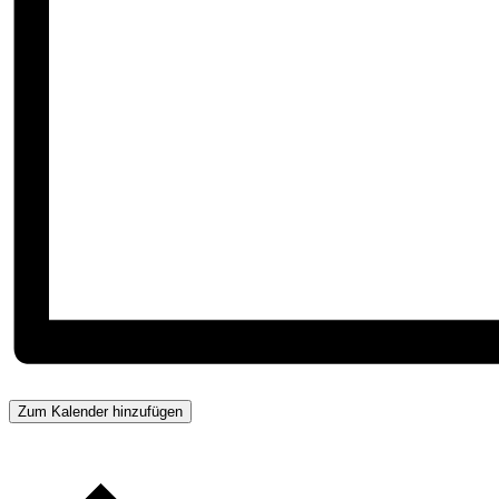
Zum Kalender hinzufügen