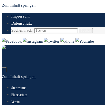
Zum Inhalt springen
Impressum
Datenschutz
Suchen nach:
Suchen
Zum Inhalt springen
Sternwarte
Planetarium
Verein