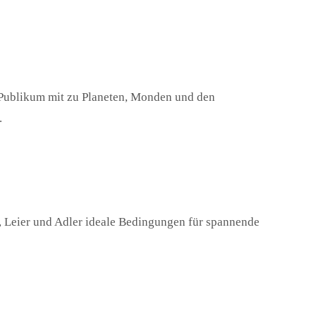
Publikum mit zu Planeten, Monden und den
.
Leier und Adler ideale Bedingungen für spannende