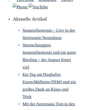
Aktuelle Artikel
Sonnenfinsternis – Live in der
Sternwarte Neuenhaus
Sternschnuppen,
Sonnenfinsternis und ein guter
Riesling – der August bietet
viel
Ein Tag am Flughafen
Essen/Mülheim (FEM) und ein
großes Dank an Klaus und
Trish
Mit der Astromaus Tom in den