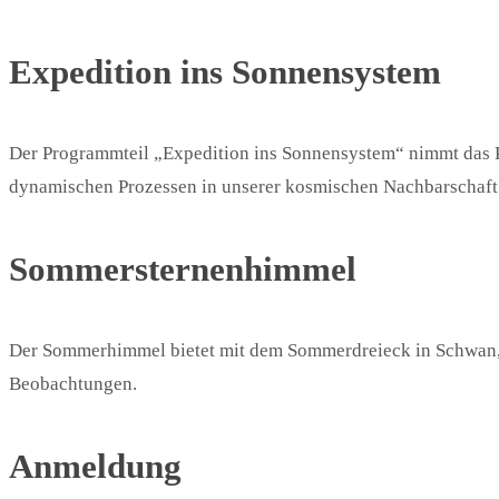
Expedition ins Sonnensystem
Der Programmteil „Expedition ins Sonnensystem“ nimmt das 
dynamischen Prozessen in unserer kosmischen Nachbarschaft
Sommersternenhimmel
Der Sommerhimmel bietet mit dem Sommerdreieck in Schwan, 
Beobachtungen.
Anmeldung