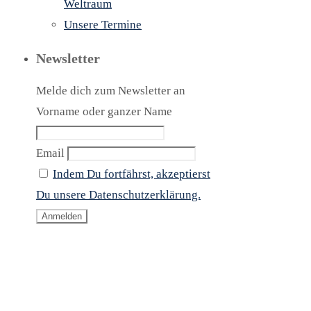
Weltraum
Unsere Termine
Newsletter
Melde dich zum Newsletter an
Vorname oder ganzer Name
Email
Indem Du fortfährst, akzeptierst
Du unsere Datenschutzerklärung.