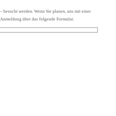
 besucht werden. Wenn Sie planen, uns mit einer
e Anmeldung über das folgende Formular.