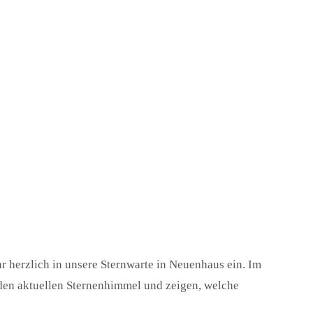
hr herzlich in unsere Sternwarte in Neuenhaus ein. Im
den aktuellen Sternenhimmel und zeigen, welche