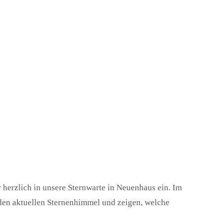
r herzlich in unsere Sternwarte in Neuenhaus ein. Im
den aktuellen Sternenhimmel und zeigen, welche