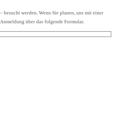
 besucht werden. Wenn Sie planen, uns mit einer
e Anmeldung über das folgende Formular.