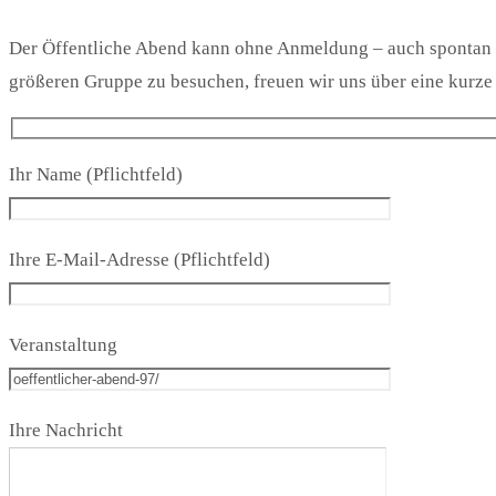
Der Öffentliche Abend kann ohne Anmeldung – auch spontan –
größeren Gruppe zu besuchen, freuen wir uns über eine kurz
Ihr Name (Pflichtfeld)
Ihre E-Mail-Adresse (Pflichtfeld)
Veranstaltung
Ihre Nachricht