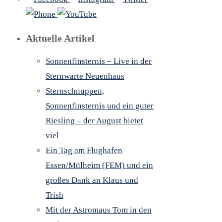
Aktuelle Artikel
Sonnenfinsternis – Live in der
Sternwarte Neuenhaus
Sternschnuppen,
Sonnenfinsternis und ein guter
Riesling – der August bietet
viel
Ein Tag am Flughafen
Essen/Mülheim (FEM) und ein
großes Dank an Klaus und
Trish
Mit der Astromaus Tom in den