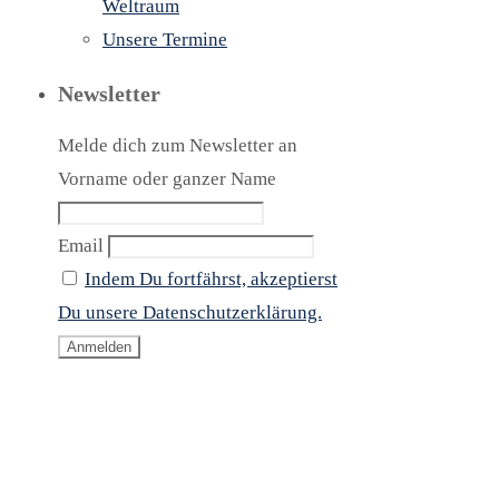
Weltraum
Unsere Termine
Newsletter
Melde dich zum Newsletter an
Vorname oder ganzer Name
Email
Indem Du fortfährst, akzeptierst
Du unsere Datenschutzerklärung.