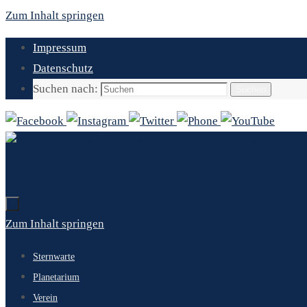
Zum Inhalt springen
Impressum
Datenschutz
Suchen nach:
Suchen
Zum Inhalt springen
Sternwarte
Planetarium
Verein