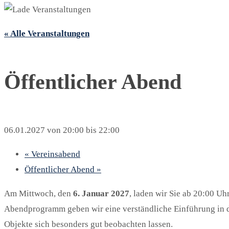
« Alle Veranstaltungen
Öffentlicher Abend
06.01.2027 von 20:00
bis
22:00
«
Vereinsabend
Öffentlicher Abend
»
Am Mittwoch, den
6. Januar 2027
, laden wir Sie ab 20:00 Uh
Abendprogramm geben wir eine verständliche Einführung in 
Objekte sich besonders gut beobachten lassen.