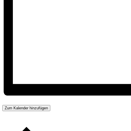
Zum Kalender hinzufügen