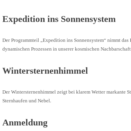
Expedition ins Sonnensystem
Der Programmteil „Expedition ins Sonnensystem“ nimmt das 
dynamischen Prozessen in unserer kosmischen Nachbarschaft
Wintersternenhimmel
Der Wintersternenhimmel zeigt bei klarem Wetter markante Ste
Sternhaufen und Nebel.
Anmeldung