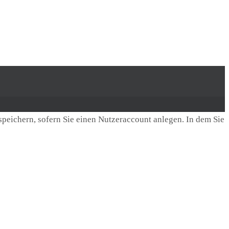
speichern, sofern Sie einen Nutzeraccount anlegen. In dem Sie