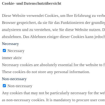
Cookie- und Datenschutzübersicht
Diese Website verwendet Cookies, um Ihre Erfahrung zu verbe
Browser gespeichert, da sie für das Funktionieren der grundl
analysieren und zu verstehen, wie Sie diese Website nutzen. 
abzulehnen. Das Ablehnen einiger dieser Cookies kann jedoch 
Necessary
Necessary
immer aktiv
Necessary cookies are absolutely essential for the website to f
These cookies do not store any personal information.
Non-necessary
Non-necessary
Any cookies that may not be particularly necessary for the web
as non-necessary cookies. It is mandatory to procure user con