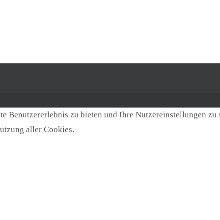
e Benutzererlebnis zu bieten und Ihre Nutzereinstellungen zu 
utzung aller Cookies.