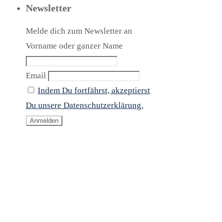
Newsletter
Melde dich zum Newsletter an
Vorname oder ganzer Name
Email
Indem Du fortfährst, akzeptierst
Du unsere Datenschutzerklärung.