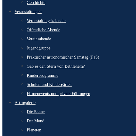
Geschichte
Veranstaltungen
Veranstaltungskalender
Öffentliche Abende
Vereinsabende
Jugendgruppe
Praktischer astronomischer Samstag (PaS)
Gab es den Stern von Bethlehem?
Kinderprogramme
Schulen und Kindergärten
Firmenevents und private Führungen
Astrogalerie
Die Sonne
Der Mond
Planeten