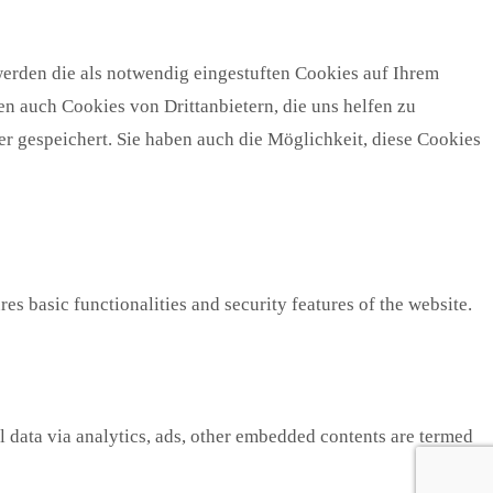
erden die als notwendig eingestuften Cookies auf Ihrem
n auch Cookies von Drittanbietern, die uns helfen zu
r gespeichert. Sie haben auch die Möglichkeit, diese Cookies
es basic functionalities and security features of the website.
al data via analytics, ads, other embedded contents are termed