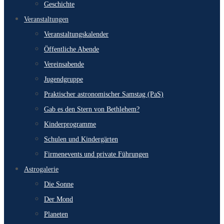
Geschichte
Veranstaltungen
Veranstaltungskalender
Öffentliche Abende
Vereinsabende
Jugendgruppe
Praktischer astronomischer Samstag (PaS)
Gab es den Stern von Bethlehem?
Kinderprogramme
Schulen und Kindergärten
Firmenevents und private Führungen
Astrogalerie
Die Sonne
Der Mond
Planeten