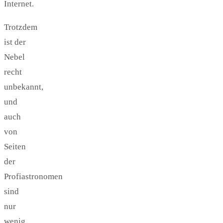
Internet.
Trotzdem
ist der
Nebel
recht
unbekannt,
und
auch
von
Seiten
der
Profiastronomen
sind
nur
wenig