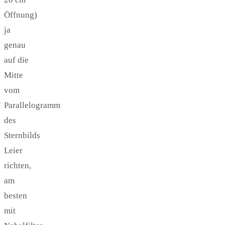
Öffnung)
ja
genau
auf die
Mitte
vom
Parallelogramm
des
Sternbilds
Leier
richten,
am
besten
mit