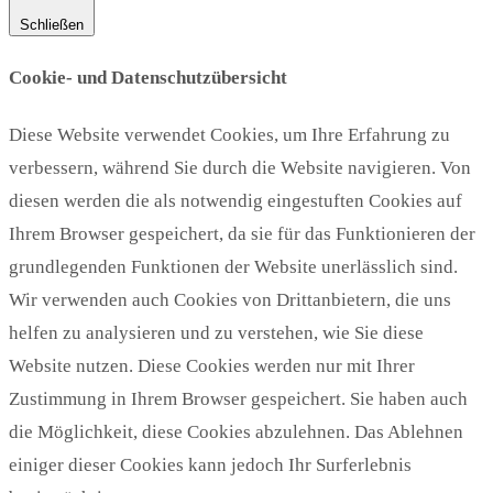
Schließen
Cookie- und Datenschutzübersicht
Diese Website verwendet Cookies, um Ihre Erfahrung zu
verbessern, während Sie durch die Website navigieren. Von
diesen werden die als notwendig eingestuften Cookies auf
Ihrem Browser gespeichert, da sie für das Funktionieren der
grundlegenden Funktionen der Website unerlässlich sind.
Wir verwenden auch Cookies von Drittanbietern, die uns
helfen zu analysieren und zu verstehen, wie Sie diese
Website nutzen. Diese Cookies werden nur mit Ihrer
Zustimmung in Ihrem Browser gespeichert. Sie haben auch
die Möglichkeit, diese Cookies abzulehnen. Das Ablehnen
einiger dieser Cookies kann jedoch Ihr Surferlebnis