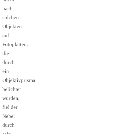
nach
solchen
Objekten
auf
Fotoplatten,
die
durch
ein
Objektivprisma
belichtet
wurden,
fiel der
Nebel
durch