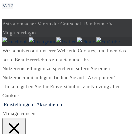
5217
Astronomischer Verein der Grafschaft Bentheim e.V.
Mitgliederlogin
Wir benutzen auf unserer Webseite Cookies, um Ihnen das
beste Benutzererlebnis zu bieten und Ihre
Nutzereinstellungen zu speichern, sofern Sie einen
Nutzeraccount anlegen. In dem Sie auf "Akzeptieren"
klicken, geben Sie Ihr Einverständnis zur Nutzung aller
Cookies.
Einstellungen
Akzeptieren
Manage consent