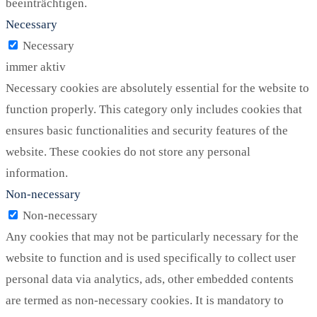
beeinträchtigen.
Necessary
Necessary
immer aktiv
Necessary cookies are absolutely essential for the website to
function properly. This category only includes cookies that
ensures basic functionalities and security features of the
website. These cookies do not store any personal
information.
Non-necessary
Non-necessary
Any cookies that may not be particularly necessary for the
website to function and is used specifically to collect user
personal data via analytics, ads, other embedded contents
are termed as non-necessary cookies. It is mandatory to