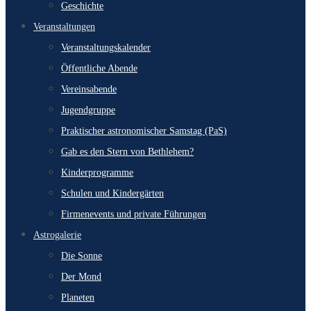
Geschichte
Veranstaltungen
Veranstaltungskalender
Öffentliche Abende
Vereinsabende
Jugendgruppe
Praktischer astronomischer Samstag (PaS)
Gab es den Stern von Bethlehem?
Kinderprogramme
Schulen und Kindergärten
Firmenevents und private Führungen
Astrogalerie
Die Sonne
Der Mond
Planeten