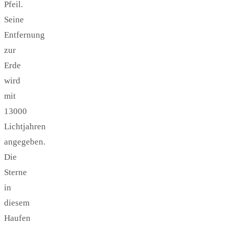
Pfeil.
Seine
Entfernung
zur
Erde
wird
mit
13000
Lichtjahren
angegeben.
Die
Sterne
in
diesem
Haufen