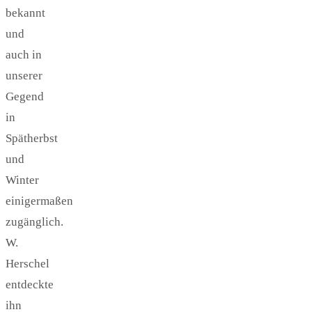
bekannt
und
auch in
unserer
Gegend
in
Spätherbst
und
Winter
einigermaßen
zugänglich.
W.
Herschel
entdeckte
ihn