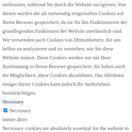
verbessern, während Sie durch die Website navigieren. Von
diesen werden die als notwendig eingestuften Cookies auf
Ihrem Browser gespeichert, da sie für das Funktionieren der
grundlegenden Funktionen der Website unerlässlich sind.
Wir verwenden auch Cookies von Drittanbietern, die uns
helfen zu analysieren und zu verstehen, wie Sie diese
Website nutzen. Diese Cookies werden nur mit Ihrer
Zustimmung in Ihrem Browser gespeichert. Sie haben auch
die Möglichkeit, diese Cookies abzulehnen. Das Ablehnen
einiger dieser Cookies kann jedoch Ihr Surferlebnis
beeinträchtigen.
Necessary
Necessary
immer aktiv
Necessary cookies are absolutely essential for the website to