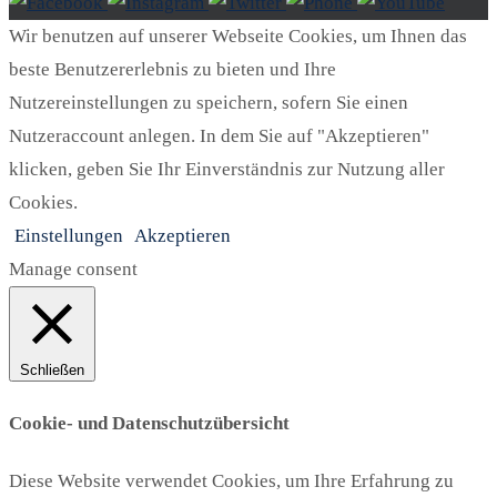
Wir benutzen auf unserer Webseite Cookies, um Ihnen das
beste Benutzererlebnis zu bieten und Ihre
Nutzereinstellungen zu speichern, sofern Sie einen
Nutzeraccount anlegen. In dem Sie auf "Akzeptieren"
klicken, geben Sie Ihr Einverständnis zur Nutzung aller
Cookies.
Einstellungen
Akzeptieren
Manage consent
Schließen
Cookie- und Datenschutzübersicht
Diese Website verwendet Cookies, um Ihre Erfahrung zu