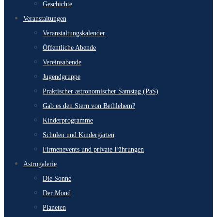
Geschichte
Veranstaltungen
Veranstaltungskalender
Öffentliche Abende
Vereinsabende
Jugendgruppe
Praktischer astronomischer Samstag (PaS)
Gab es den Stern von Bethlehem?
Kinderprogramme
Schulen und Kindergärten
Firmenevents und private Führungen
Astrogalerie
Die Sonne
Der Mond
Planeten