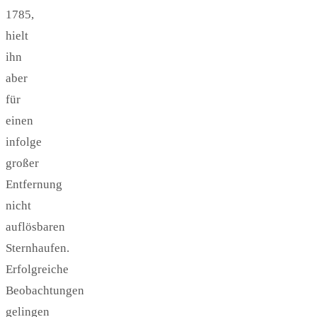
1785,
hielt
ihn
aber
für
einen
infolge
großer
Entfernung
nicht
auflösbaren
Sternhaufen.
Erfolgreiche
Beobachtungen
gelingen