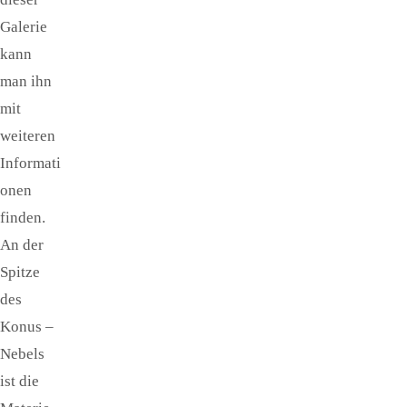
Galerie
kann
man ihn
mit
weiteren
Informati
onen
finden.
An der
Spitze
des
Konus –
Nebels
ist die