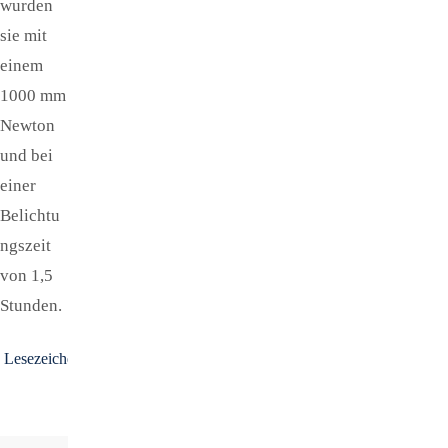
wurden
sie mit
einem
1000 mm
Newton
und bei
einer
Belichtu
ngszeit
von 1,5
Stunden.
Lesezeichen
.