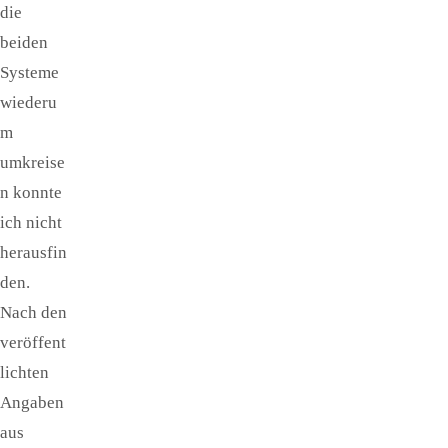
die
beiden
Systeme
wiederu
m
umkreise
n konnte
ich nicht
herausfin
den.
Nach den
veröffent
lichten
Angaben
aus