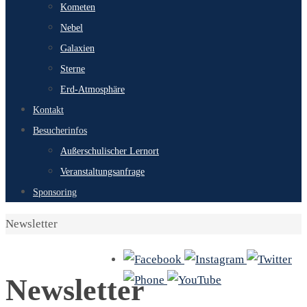
Kometen
Nebel
Galaxien
Sterne
Erd-Atmosphäre
Kontakt
Besucherinfos
Außerschulischer Lernort
Veranstaltungsanfrage
Sponsoring
Start
Newsletter
Newsletter