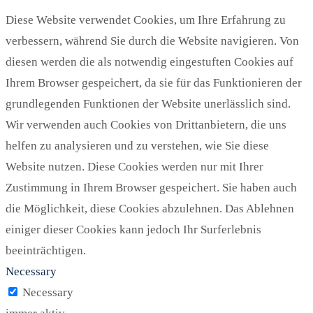
Diese Website verwendet Cookies, um Ihre Erfahrung zu
verbessern, während Sie durch die Website navigieren. Von
diesen werden die als notwendig eingestuften Cookies auf
Ihrem Browser gespeichert, da sie für das Funktionieren der
grundlegenden Funktionen der Website unerlässlich sind.
Wir verwenden auch Cookies von Drittanbietern, die uns
helfen zu analysieren und zu verstehen, wie Sie diese
Website nutzen. Diese Cookies werden nur mit Ihrer
Zustimmung in Ihrem Browser gespeichert. Sie haben auch
die Möglichkeit, diese Cookies abzulehnen. Das Ablehnen
einiger dieser Cookies kann jedoch Ihr Surferlebnis
beeinträchtigen.
Necessary
Necessary