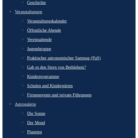
Geschichte
Veranstaltungen
Veranstaltungskalender
Öffentliche Abende
Vereinsabende
Jugendgruppe
Praktischer astronomischer Samstag (PaS)
Gab es den Stern von Bethlehem?
Kinderprogramme
Schulen und Kindergärten
Firmenevents und private Führungen
Astrogalerie
Die Sonne
Der Mond
Planeten