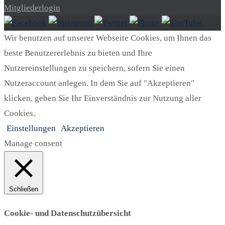
Mitgliederlogin
Wir benutzen auf unserer Webseite Cookies, um Ihnen das
beste Benutzererlebnis zu bieten und Ihre
Nutzereinstellungen zu speichern, sofern Sie einen
Nutzeraccount anlegen. In dem Sie auf "Akzeptieren"
klicken, geben Sie Ihr Einverständnis zur Nutzung aller
Cookies.
Einstellungen
Akzeptieren
Manage consent
Schließen
Cookie- und Datenschutzübersicht