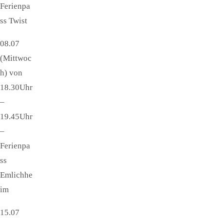
Ferienpa
ss Twist
08.07
(Mittwoc
h) von
18.30Uhr
–
19.45Uhr
–
Ferienpa
ss
Emlichhe
im
15.07