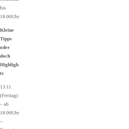
bis
18.00Uhr
Kleine
Tipps
oder
doch
Highligh
ts
13.11
(Freitag)
– ab
18.00Uhr
–