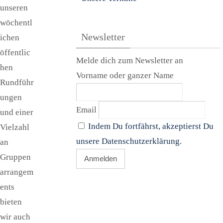
unseren
wöchentl
Newsletter
ichen
öffentlic
Melde dich zum Newsletter an
hen
Vorname oder ganzer Name
Rundführ
ungen
Email
und einer
Indem Du fortfährst, akzeptierst Du
Vielzahl
unsere Datenschutzerklärung.
an
Gruppen
arrangem
ents
bieten
wir auch