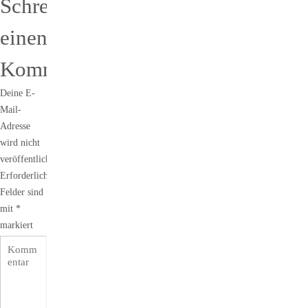
Schreibe
einen
Kommentar
Deine E-
Mail-
Adresse
wird nicht
veröffentlicht.
Erforderliche
Felder sind
mit
*
markiert