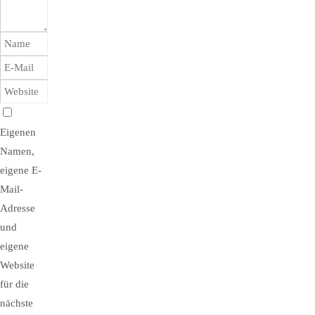
Eigenen
Namen,
eigene E-
Mail-
Adresse
und
eigene
Website
für die
nächste