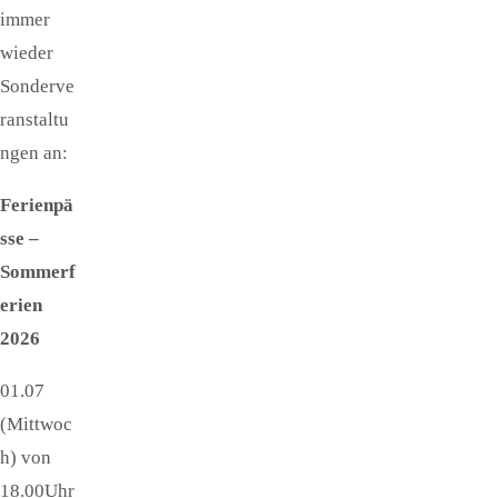
immer
wieder
Sonderve
ranstaltu
ngen an:
Ferienpä
sse –
Sommerf
erien
2026
01.07
(Mittwoc
h) von
18.00Uhr