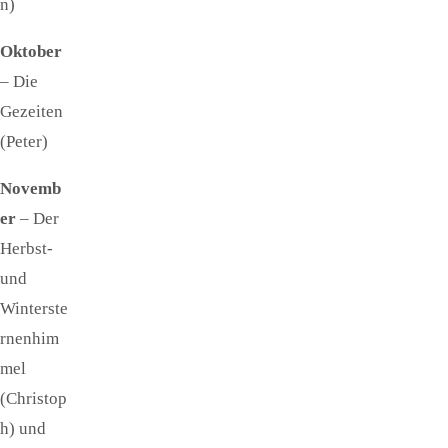
n)
Oktober
– Die
Gezeiten
(Peter)
Novemb
er
– Der
Herbst-
und
Winterste
rnenhim
mel
(Christop
h) und