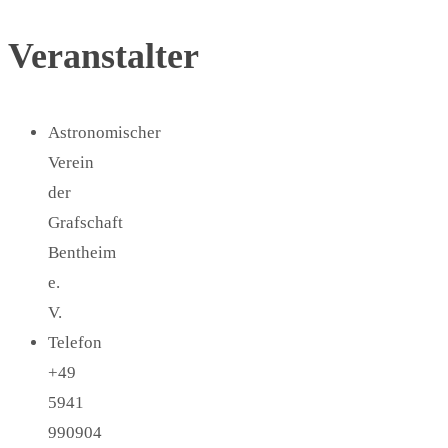
Veranstalter
Astronomischer
Verein
der
Grafschaft
Bentheim
e.
V.
Telefon
+49
5941
990904