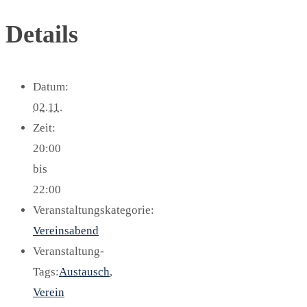
Details
Datum:
02.11.
Zeit:
20:00
bis
22:00
Veranstaltungskategorie:
Vereinsabend
Veranstaltung-
Tags:
Austausch
,
Verein