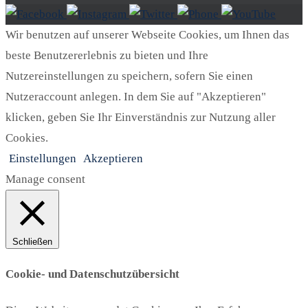
Wir benutzen auf unserer Webseite Cookies, um Ihnen das
beste Benutzererlebnis zu bieten und Ihre
Nutzereinstellungen zu speichern, sofern Sie einen
Nutzeraccount anlegen. In dem Sie auf "Akzeptieren"
klicken, geben Sie Ihr Einverständnis zur Nutzung aller
Cookies.
Einstellungen
Akzeptieren
Manage consent
Schließen
Cookie- und Datenschutzübersicht