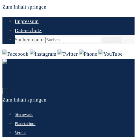
Zum Inhalt springen
Impressum
Datenschutz
Suchen nach:
Suchen
Zum Inhalt springen
Sternwarte
Planetarium
Verein