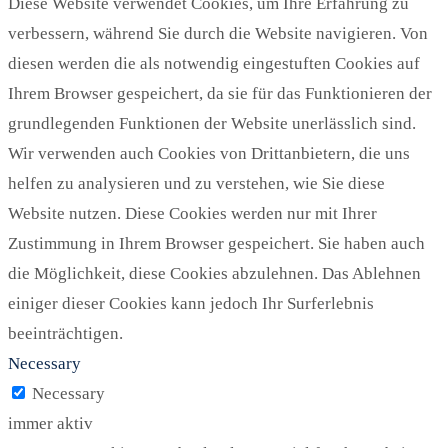
Diese Website verwendet Cookies, um Ihre Erfahrung zu
verbessern, während Sie durch die Website navigieren. Von
diesen werden die als notwendig eingestuften Cookies auf
Ihrem Browser gespeichert, da sie für das Funktionieren der
grundlegenden Funktionen der Website unerlässlich sind.
Wir verwenden auch Cookies von Drittanbietern, die uns
helfen zu analysieren und zu verstehen, wie Sie diese
Website nutzen. Diese Cookies werden nur mit Ihrer
Zustimmung in Ihrem Browser gespeichert. Sie haben auch
die Möglichkeit, diese Cookies abzulehnen. Das Ablehnen
einiger dieser Cookies kann jedoch Ihr Surferlebnis
beeinträchtigen.
Necessary
Necessary
immer aktiv