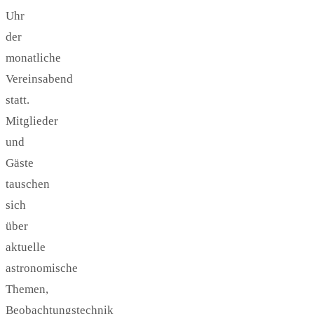
Uhr
der
monatliche
Vereinsabend
statt.
Mitglieder
und
Gäste
tauschen
sich
über
aktuelle
astronomische
Themen,
Beobachtungstechnik