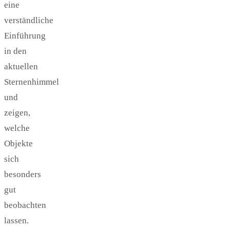
eine
verständliche
Einführung
in den
aktuellen
Sternenhimmel
und
zeigen,
welche
Objekte
sich
besonders
gut
beobachten
lassen.