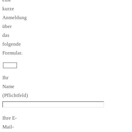
kurze
Anmeldung
über
das
folgende
Formular.
Ihr
Name
(Pflichtfeld)
Ihre E-
Mail-