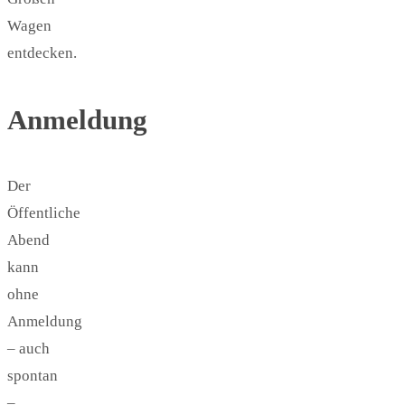
Wagen
entdecken.
Anmeldung
Der
Öffentliche
Abend
kann
ohne
Anmeldung
– auch
spontan
–