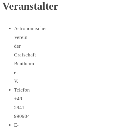
Veranstalter
Astronomischer
Verein
der
Grafschaft
Bentheim
e.
V.
Telefon
+49
5941
990904
E-