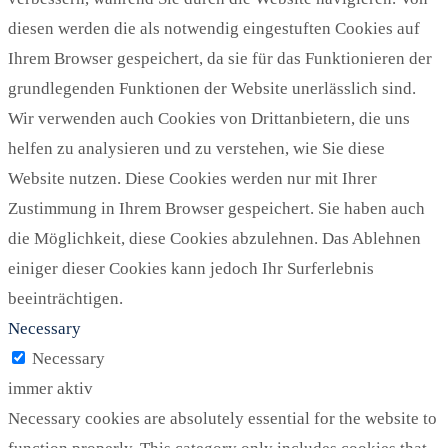
diesen werden die als notwendig eingestuften Cookies auf
Ihrem Browser gespeichert, da sie für das Funktionieren der
grundlegenden Funktionen der Website unerlässlich sind.
Wir verwenden auch Cookies von Drittanbietern, die uns
helfen zu analysieren und zu verstehen, wie Sie diese
Website nutzen. Diese Cookies werden nur mit Ihrer
Zustimmung in Ihrem Browser gespeichert. Sie haben auch
die Möglichkeit, diese Cookies abzulehnen. Das Ablehnen
einiger dieser Cookies kann jedoch Ihr Surferlebnis
beeinträchtigen.
Necessary
Necessary
immer aktiv
Necessary cookies are absolutely essential for the website to