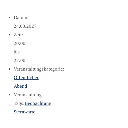
Datum:
24.03.2027
Zeit:
20:00
bis
22:00
Veranstaltungskategorie:
Öffentlicher
Abend
Veranstaltung-
Tags:
Beobachtung
,
Sternwarte