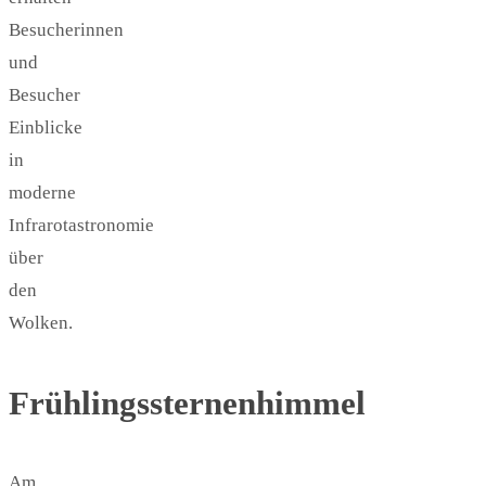
Besucherinnen
und
Besucher
Einblicke
in
moderne
Infrarotastronomie
über
den
Wolken.
Frühlingssternenhimmel
Am