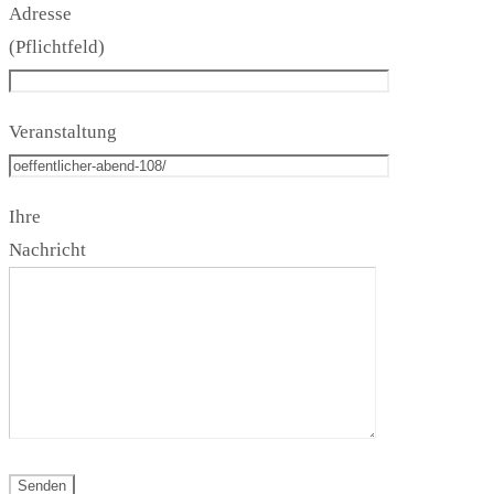
Adresse
(Pflichtfeld)
Veranstaltung
Ihre
Nachricht