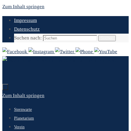
Zum Inhalt springen
Impressum
Datenschutz
Suchen nach:
Suchen
Zum Inhalt springen
Sternwarte
Planetarium
Verein