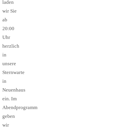
laden
wir Sie
ab
20:00
Uhr
herzlich
in
unsere
Sternwarte
in
Neuenhaus
ein. Im
Abendprogramm
geben
wir