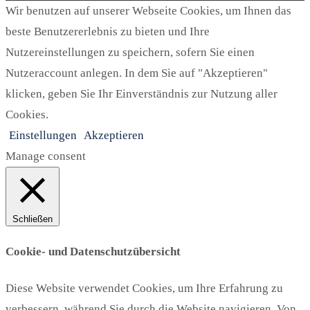
Wir benutzen auf unserer Webseite Cookies, um Ihnen das
beste Benutzererlebnis zu bieten und Ihre
Nutzereinstellungen zu speichern, sofern Sie einen
Nutzeraccount anlegen. In dem Sie auf "Akzeptieren"
klicken, geben Sie Ihr Einverständnis zur Nutzung aller
Cookies.
Einstellungen
Akzeptieren
Manage consent
Schließen
Cookie- und Datenschutzübersicht
Diese Website verwendet Cookies, um Ihre Erfahrung zu
verbessern, während Sie durch die Website navigieren. Von