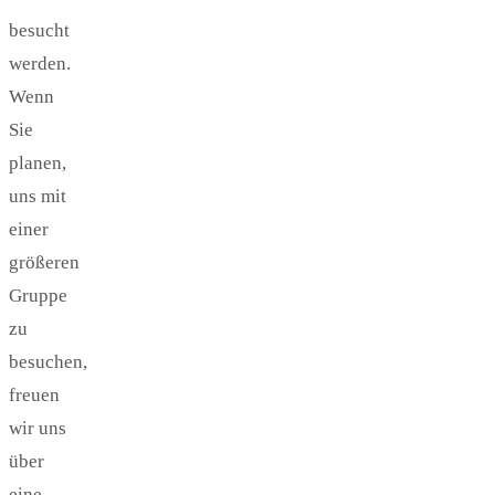
besucht
werden.
Wenn
Sie
planen,
uns mit
einer
größeren
Gruppe
zu
besuchen,
freuen
wir uns
über
eine