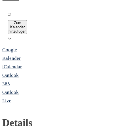
Zum
Kalender
hinzufügen
Google
Kalender
iCalendar
Outlook
365
Outlook
Live
Details