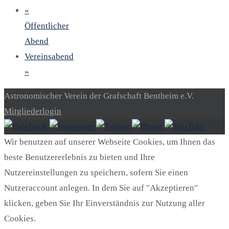
«
Öffentlicher
Abend
Vereinsabend
»
Astronomischer Verein der Grafschaft Bentheim e.V.
Mitgliederlogin
Wir benutzen auf unserer Webseite Cookies, um Ihnen das
beste Benutzererlebnis zu bieten und Ihre
Nutzereinstellungen zu speichern, sofern Sie einen
Nutzeraccount anlegen. In dem Sie auf "Akzeptieren"
klicken, geben Sie Ihr Einverständnis zur Nutzung aller
Cookies.