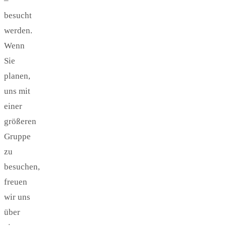
–
besucht
werden.
Wenn
Sie
planen,
uns mit
einer
größeren
Gruppe
zu
besuchen,
freuen
wir uns
über