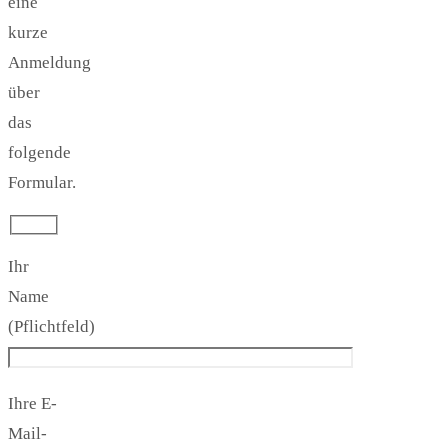
eine
kurze
Anmeldung
über
das
folgende
Formular.
Ihr
Name
(Pflichtfeld)
Ihre E-
Mail-