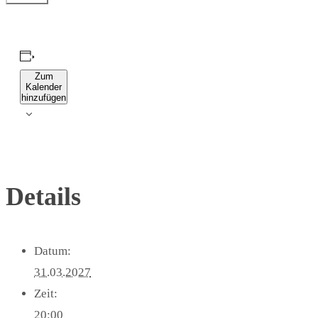
Zum
Kalender
hinzufügen
Details
Datum:
31.03.2027
Zeit:
20:00