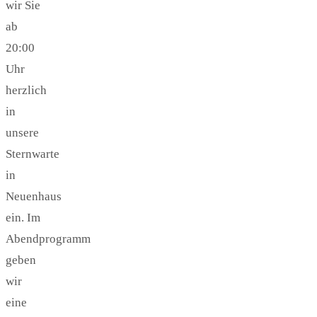
wir Sie
ab
20:00
Uhr
herzlich
in
unsere
Sternwarte
in
Neuenhaus
ein. Im
Abendprogramm
geben
wir
eine