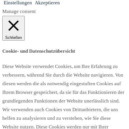
Einstellungen
Akzeptieren
Manage consent
Schließen
Cookie- und Datenschutzübersicht
Diese Website verwendet Cookies, um Ihre Erfahrung zu
verbessern, während Sie durch die Website navigieren. Von
diesen werden die als notwendig eingestuften Cookies auf
Ihrem Browser gespeichert, da sie für das Funktionieren der
grundlegenden Funktionen der Website unerlässlich sind.
Wir verwenden auch Cookies von Drittanbietern, die uns
helfen zu analysieren und zu verstehen, wie Sie diese
Website nutzen. Diese Cookies werden nur mit Ihrer