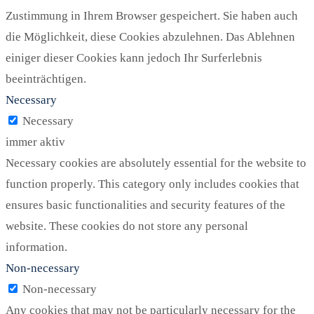
Zustimmung in Ihrem Browser gespeichert. Sie haben auch
die Möglichkeit, diese Cookies abzulehnen. Das Ablehnen
einiger dieser Cookies kann jedoch Ihr Surferlebnis
beeinträchtigen.
Necessary
Necessary
immer aktiv
Necessary cookies are absolutely essential for the website to
function properly. This category only includes cookies that
ensures basic functionalities and security features of the
website. These cookies do not store any personal
information.
Non-necessary
Non-necessary
Any cookies that may not be particularly necessary for the