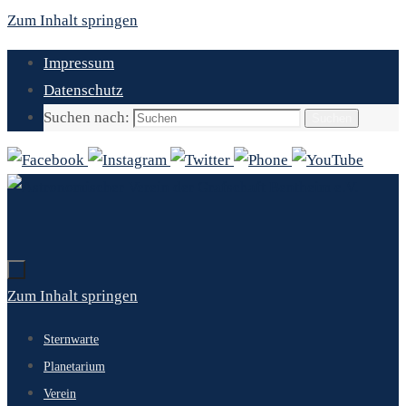
Zum Inhalt springen
Impressum
Datenschutz
Suchen nach:
Suchen
Zum Inhalt springen
Sternwarte
Planetarium
Verein