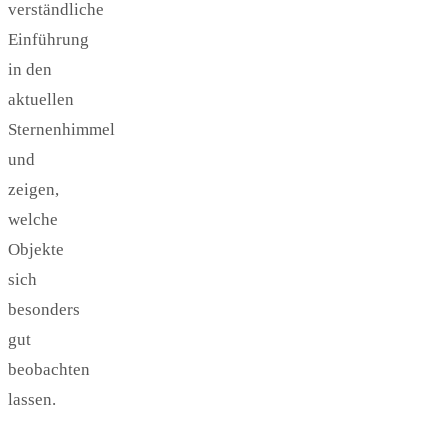
verständliche
Einführung
in den
aktuellen
Sternenhimmel
und
zeigen,
welche
Objekte
sich
besonders
gut
beobachten
lassen.