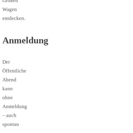
Großen
Wagen
entdecken.
Anmeldung
Der
Öffentliche
Abend
kann
ohne
Anmeldung
– auch
spontan