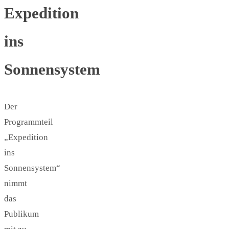
Expedition
ins
Sonnensystem
Der
Programmteil
„Expedition
ins
Sonnensystem“
nimmt
das
Publikum