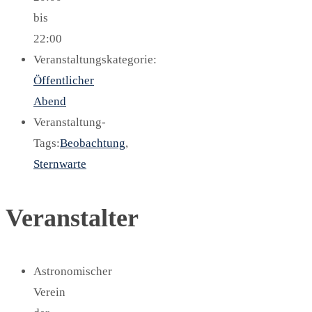
bis
22:00
Veranstaltungskategorie:
Öffentlicher
Abend
Veranstaltung-
Tags:
Beobachtung
,
Sternwarte
Veranstalter
Astronomischer
Verein