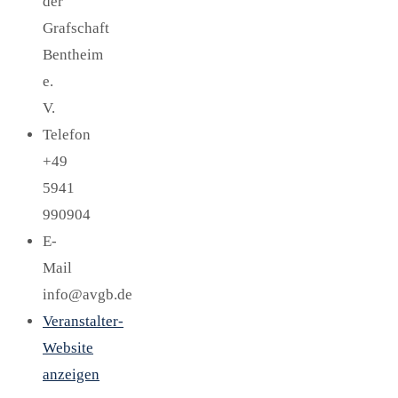
der
Grafschaft
Bentheim
e.
V.
Telefon
+49
5941
990904
E-
Mail
info@avgb.de
Veranstalter-
Website
anzeigen