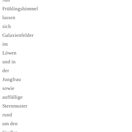
Frühlingshimmel
lassen
sich
Galaxienfelder
im
Löwen
und in
der
Jungfrau
sowie
auffällige
Sternmuster
rund
um den