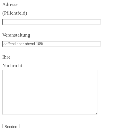
Adresse
(Pflichtfeld)
Veranstaltung
Ihre
Nachricht