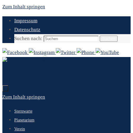
Zum Inhalt springen
Impressum
Datenschutz
Suchen nach:
Suchen
Zum Inhalt springen
Sternwarte
Planetarium
Verein