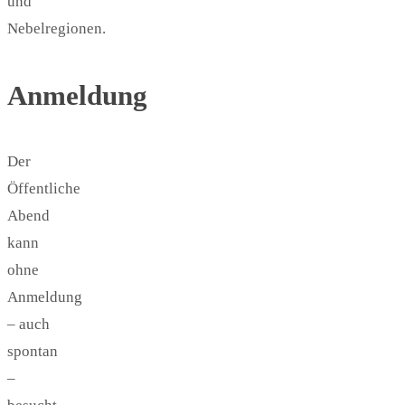
und
Nebelregionen.
Anmeldung
Der
Öffentliche
Abend
kann
ohne
Anmeldung
– auch
spontan
–