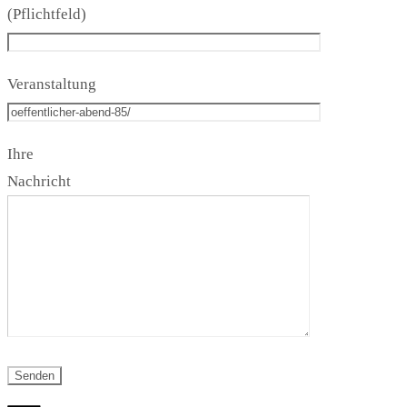
(Pflichtfeld)
Veranstaltung
Ihre
Nachricht