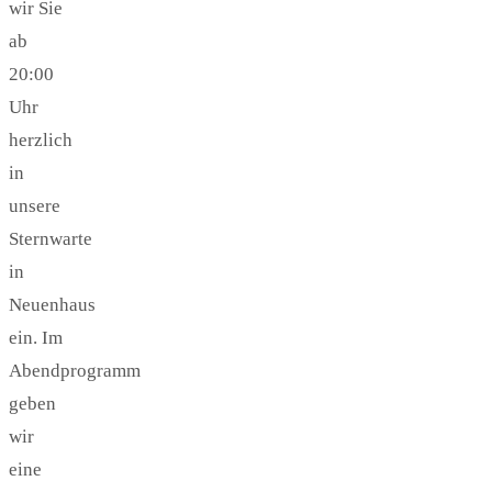
wir Sie
ab
20:00
Uhr
herzlich
in
unsere
Sternwarte
in
Neuenhaus
ein. Im
Abendprogramm
geben
wir
eine