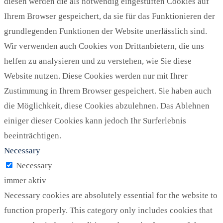
diesen werden die als notwendig eingestuften Cookies auf
Ihrem Browser gespeichert, da sie für das Funktionieren der
grundlegenden Funktionen der Website unerlässlich sind.
Wir verwenden auch Cookies von Drittanbietern, die uns
helfen zu analysieren und zu verstehen, wie Sie diese
Website nutzen. Diese Cookies werden nur mit Ihrer
Zustimmung in Ihrem Browser gespeichert. Sie haben auch
die Möglichkeit, diese Cookies abzulehnen. Das Ablehnen
einiger dieser Cookies kann jedoch Ihr Surferlebnis
beeinträchtigen.
Necessary
Necessary
immer aktiv
Necessary cookies are absolutely essential for the website to
function properly. This category only includes cookies that