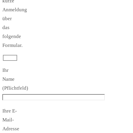
kurze
Anmeldung
über
das
folgende
Formular.
Ihr
Name
(Pflichtfeld)
Ihre E-
Mail-
Adresse