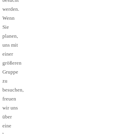
besucht
werden.
Wenn
Sie
planen,
uns mit
einer
größeren
Gruppe
zu
besuchen,
freuen
wir uns
über
eine