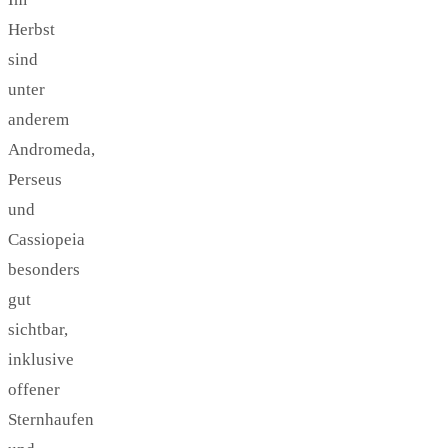
Herbst
sind
unter
anderem
Andromeda,
Perseus
und
Cassiopeia
besonders
gut
sichtbar,
inklusive
offener
Sternhaufen