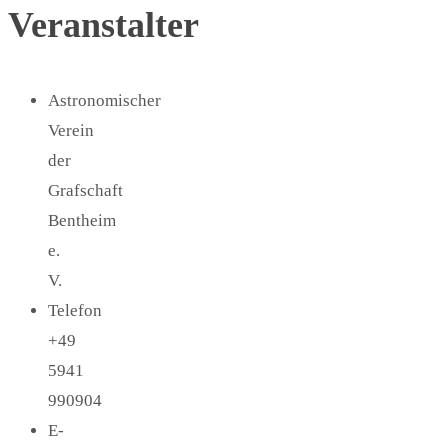
Veranstalter
Astronomischer
Verein
der
Grafschaft
Bentheim
e.
V.
Telefon
+49
5941
990904
E-