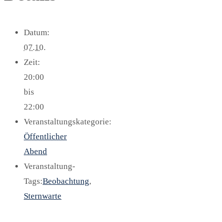
Datum:
07.10.
Zeit:
20:00
bis
22:00
Veranstaltungskategorie:
Öffentlicher
Abend
Veranstaltung-
Tags:
Beobachtung
,
Sternwarte