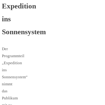
Expedition
ins
Sonnensystem
Der
Programmteil
„Expedition
ins
Sonnensystem“
nimmt
das
Publikum