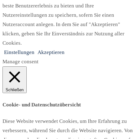
beste Benutzererlebnis zu bieten und Ihre
Nutzereinstellungen zu speichern, sofern Sie einen
Nutzeraccount anlegen. In dem Sie auf "Akzeptieren"
klicken, geben Sie Ihr Einverständnis zur Nutzung aller
Cookies.
Einstellungen
Akzeptieren
Manage consent
Schließen
Cookie- und Datenschutzübersicht
Diese Website verwendet Cookies, um Ihre Erfahrung zu
verbessern, während Sie durch die Website navigieren. Von