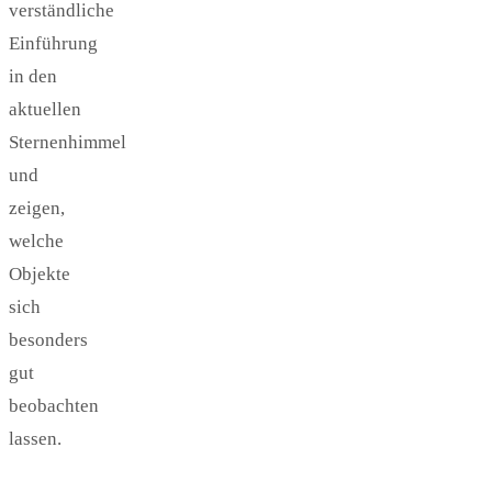
verständliche
Einführung
in den
aktuellen
Sternenhimmel
und
zeigen,
welche
Objekte
sich
besonders
gut
beobachten
lassen.