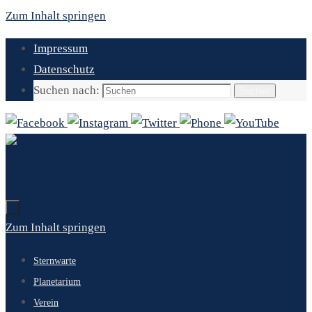
Zum Inhalt springen
Impressum
Datenschutz
Suchen nach:
Suchen
Zum Inhalt springen
Sternwarte
Planetarium
Verein