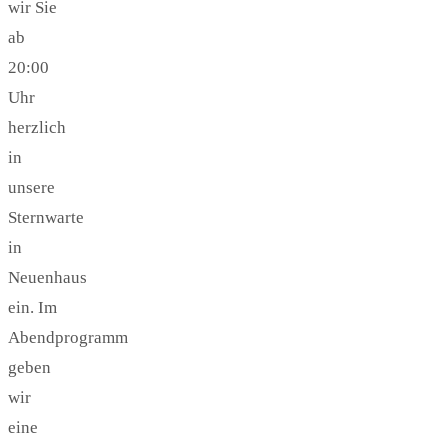
wir Sie
ab
20:00
Uhr
herzlich
in
unsere
Sternwarte
in
Neuenhaus
ein. Im
Abendprogramm
geben
wir
eine