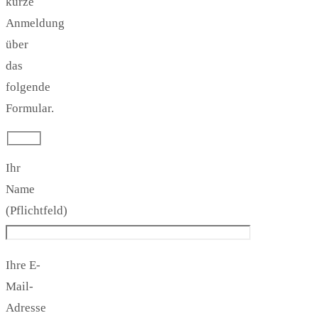
kurze
Anmeldung
über
das
folgende
Formular.
Ihr
Name
(Pflichtfeld)
Ihre E-
Mail-
Adresse