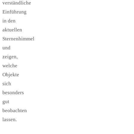
verständliche
Einführung
in den
aktuellen
Sternenhimmel
und
zeigen,
welche
Objekte
sich
besonders
gut
beobachten
lassen.