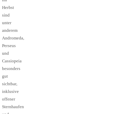
Herbst
sind
unter
anderem
Andromeda,
Perseus
und
Cassiopeia
besonders
gut
sichtbar,
inklusive
offener
Sternhaufen