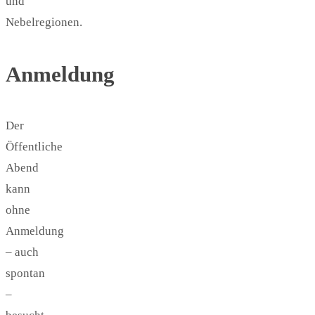
und
Nebelregionen.
Anmeldung
Der
Öffentliche
Abend
kann
ohne
Anmeldung
– auch
spontan
–