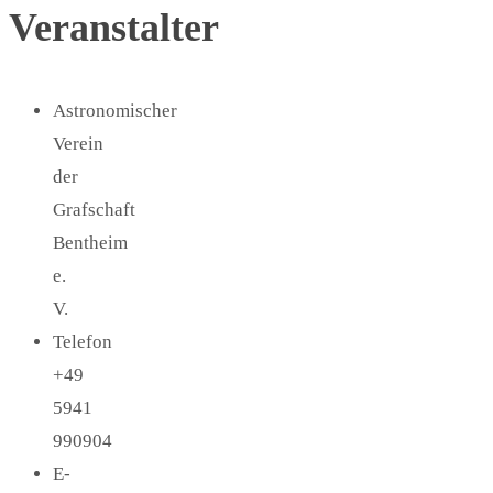
Veranstalter
Astronomischer
Verein
der
Grafschaft
Bentheim
e.
V.
Telefon
+49
5941
990904
E-