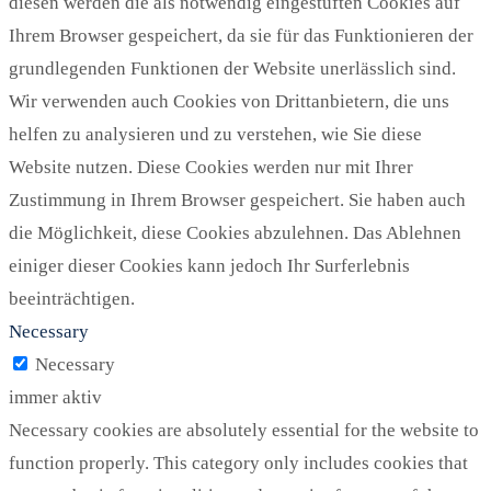
diesen werden die als notwendig eingestuften Cookies auf
Ihrem Browser gespeichert, da sie für das Funktionieren der
grundlegenden Funktionen der Website unerlässlich sind.
Wir verwenden auch Cookies von Drittanbietern, die uns
helfen zu analysieren und zu verstehen, wie Sie diese
Website nutzen. Diese Cookies werden nur mit Ihrer
Zustimmung in Ihrem Browser gespeichert. Sie haben auch
die Möglichkeit, diese Cookies abzulehnen. Das Ablehnen
einiger dieser Cookies kann jedoch Ihr Surferlebnis
beeinträchtigen.
Necessary
Necessary
immer aktiv
Necessary cookies are absolutely essential for the website to
function properly. This category only includes cookies that