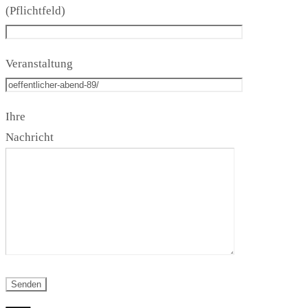
(Pflichtfeld)
Veranstaltung
Ihre
Nachricht