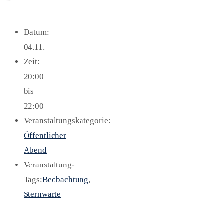
Datum:
04.11.
Zeit:
20:00
bis
22:00
Veranstaltungskategorie:
Öffentlicher
Abend
Veranstaltung-
Tags:
Beobachtung
,
Sternwarte