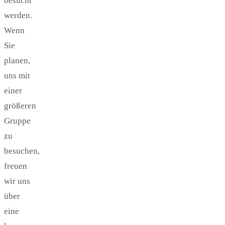
besucht
werden.
Wenn
Sie
planen,
uns mit
einer
größeren
Gruppe
zu
besuchen,
freuen
wir uns
über
eine