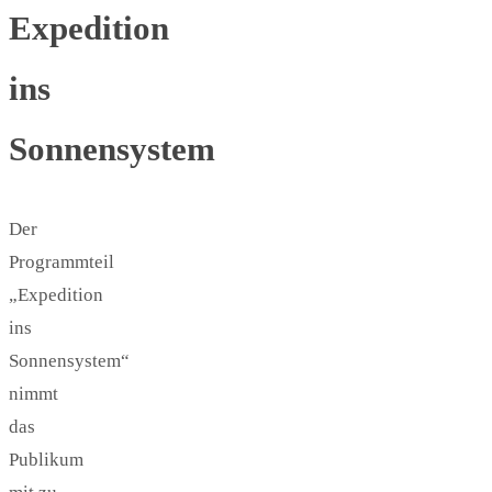
Expedition
ins
Sonnensystem
Der
Programmteil
„Expedition
ins
Sonnensystem“
nimmt
das
Publikum