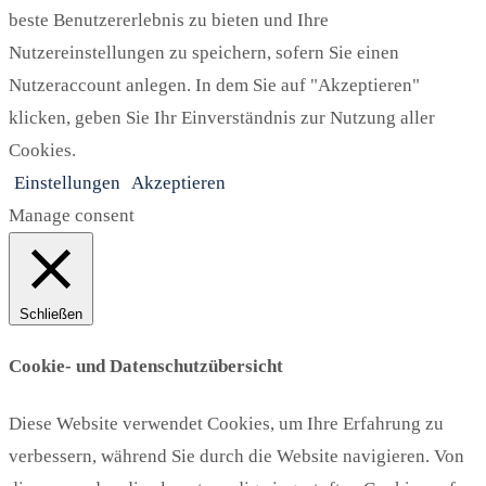
beste Benutzererlebnis zu bieten und Ihre
Nutzereinstellungen zu speichern, sofern Sie einen
Nutzeraccount anlegen. In dem Sie auf "Akzeptieren"
klicken, geben Sie Ihr Einverständnis zur Nutzung aller
Cookies.
Einstellungen
Akzeptieren
Manage consent
Schließen
Cookie- und Datenschutzübersicht
Diese Website verwendet Cookies, um Ihre Erfahrung zu
verbessern, während Sie durch die Website navigieren. Von