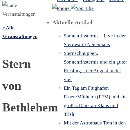
Aktuelle Artikel
« Alle
Sonnenfinsternis – Live in der
Veranstaltungen
Sternwarte Neuenhaus
Sternschnuppen,
Stern
Sonnenfinsternis und ein guter
Riesling – der August bietet
viel
von
Ein Tag am Flughafen
Essen/Mülheim (FEM) und ein
Bethlehem
großes Dank an Klaus und
Trish
Mit der Astromaus Tom in den