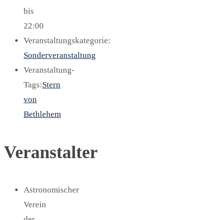
bis
22:00
Veranstaltungskategorie:
Sonderveranstaltung
Veranstaltung-
Tags:
Stern
von
Bethlehem
Veranstalter
Astronomischer
Verein
der