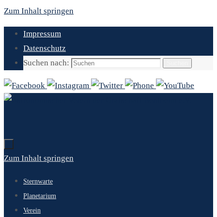
Zum Inhalt springen
Impressum
Datenschutz
Suchen nach:
Suchen
Zum Inhalt springen
Sternwarte
Planetarium
Verein