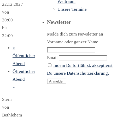
Weltraum
22.12.2027
Unsere Termine
von
20:00
Newsletter
bis
Melde dich zum Newsletter an
22:00
Vorname oder ganzer Name
«
Öffentlicher
Email
Abend
Indem Du fortfährst, akzeptierst
Öffentlicher
Du unsere Datenschutzerklärung.
Abend
»
Stern
von
Bethlehem