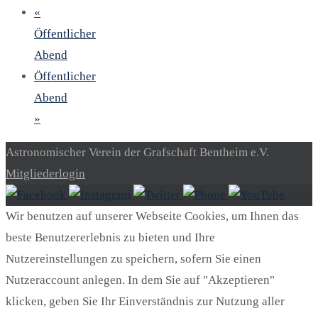
«
Öffentlicher
Abend
Öffentlicher
Abend
»
Astronomischer Verein der Grafschaft Bentheim e.V.
Mitgliederlogin
Wir benutzen auf unserer Webseite Cookies, um Ihnen das
beste Benutzererlebnis zu bieten und Ihre
Nutzereinstellungen zu speichern, sofern Sie einen
Nutzeraccount anlegen. In dem Sie auf "Akzeptieren"
klicken, geben Sie Ihr Einverständnis zur Nutzung aller