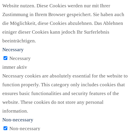
Website nutzen. Diese Cookies werden nur mit Ihrer
Zustimmung in Ihrem Browser gespeichert. Sie haben auch
die Möglichkeit, diese Cookies abzulehnen. Das Ablehnen
einiger dieser Cookies kann jedoch Ihr Surferlebnis
beeinträchtigen.
Necessary
Necessary
immer aktiv
Necessary cookies are absolutely essential for the website to
function properly. This category only includes cookies that
ensures basic functionalities and security features of the
website. These cookies do not store any personal
information.
Non-necessary
Non-necessary