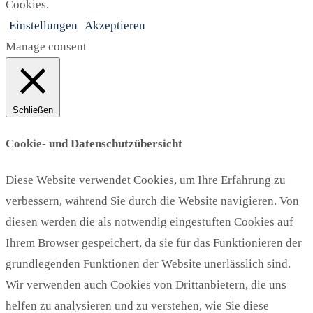
Cookies.
Einstellungen
Akzeptieren
Manage consent
Schließen
Cookie- und Datenschutzübersicht
Diese Website verwendet Cookies, um Ihre Erfahrung zu
verbessern, während Sie durch die Website navigieren. Von
diesen werden die als notwendig eingestuften Cookies auf
Ihrem Browser gespeichert, da sie für das Funktionieren der
grundlegenden Funktionen der Website unerlässlich sind.
Wir verwenden auch Cookies von Drittanbietern, die uns
helfen zu analysieren und zu verstehen, wie Sie diese