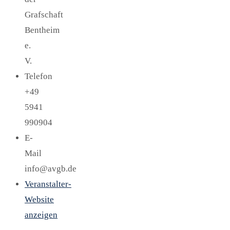
Grafschaft
Bentheim
e.
V.
Telefon
+49
5941
990904
E-
Mail
info@avgb.de
Veranstalter-
Website
anzeigen