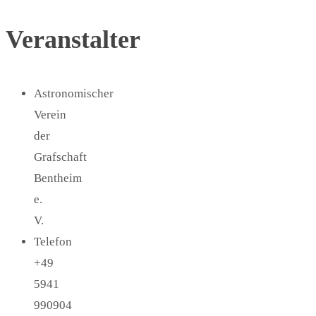
Veranstalter
Astronomischer
Verein
der
Grafschaft
Bentheim
e.
V.
Telefon
+49
5941
990904