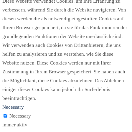
Diese Website verwendet Cookies, um Ihre Erfahrung zu
verbessern, während Sie durch die Website navigieren. Von
diesen werden die als notwendig eingestuften Cookies auf
Ihrem Browser gespeichert, da sie für das Funktionieren der
grundlegenden Funktionen der Website unerlässlich sind.
Wir verwenden auch Cookies von Drittanbietern, die uns
helfen zu analysieren und zu verstehen, wie Sie diese
Website nutzen. Diese Cookies werden nur mit Ihrer
Zustimmung in Ihrem Browser gespeichert. Sie haben auch
die Möglichkeit, diese Cookies abzulehnen. Das Ablehnen
einiger dieser Cookies kann jedoch Ihr Surferlebnis
beeinträchtigen.
Necessary
Necessary
immer aktiv