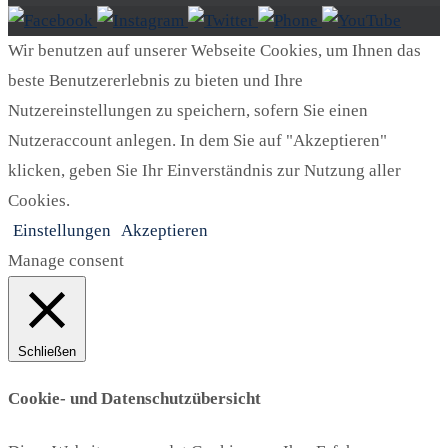
Wir benutzen auf unserer Webseite Cookies, um Ihnen das
beste Benutzererlebnis zu bieten und Ihre
Nutzereinstellungen zu speichern, sofern Sie einen
Nutzeraccount anlegen. In dem Sie auf "Akzeptieren"
klicken, geben Sie Ihr Einverständnis zur Nutzung aller
Cookies.
Einstellungen
Akzeptieren
Manage consent
Schließen
Cookie- und Datenschutzübersicht