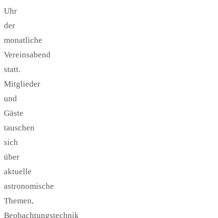
Uhr
der
monatliche
Vereinsabend
statt.
Mitglieder
und
Gäste
tauschen
sich
über
aktuelle
astronomische
Themen,
Beobachtungstechnik