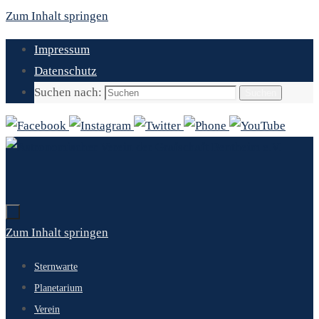
Zum Inhalt springen
Impressum
Datenschutz
Suchen nach:
Suchen
Zum Inhalt springen
Sternwarte
Planetarium
Verein