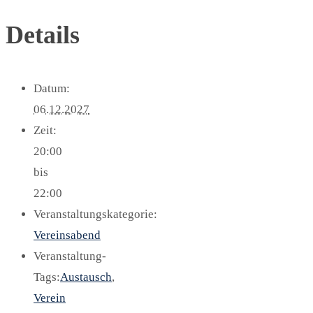
Details
Datum:
06.12.2027
Zeit:
20:00
bis
22:00
Veranstaltungskategorie:
Vereinsabend
Veranstaltung-
Tags:
Austausch
,
Verein