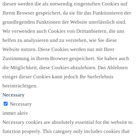
diesen werden die als notwendig eingestuften Cookies auf
Ihrem Browser gespeichert, da sie für das Funktionieren der
grundlegenden Funktionen der Website unerlässlich sind.
Wir verwenden auch Cookies von Drittanbietern, die uns
helfen zu analysieren und zu verstehen, wie Sie diese
Website nutzen. Diese Cookies werden nur mit Ihrer
Zustimmung in Ihrem Browser gespeichert. Sie haben auch
die Möglichkeit, diese Cookies abzulehnen. Das Ablehnen
einiger dieser Cookies kann jedoch Ihr Surferlebnis
beeinträchtigen.
Necessary
Necessary
immer aktiv
Necessary cookies are absolutely essential for the website to
function properly. This category only includes cookies that