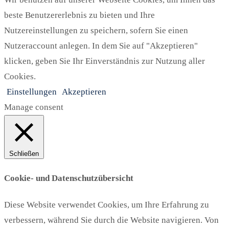
beste Benutzererlebnis zu bieten und Ihre
Nutzereinstellungen zu speichern, sofern Sie einen
Nutzeraccount anlegen. In dem Sie auf "Akzeptieren"
klicken, geben Sie Ihr Einverständnis zur Nutzung aller
Cookies.
Einstellungen
Akzeptieren
Manage consent
Schließen
Cookie- und Datenschutzübersicht
Diese Website verwendet Cookies, um Ihre Erfahrung zu
verbessern, während Sie durch die Website navigieren. Von