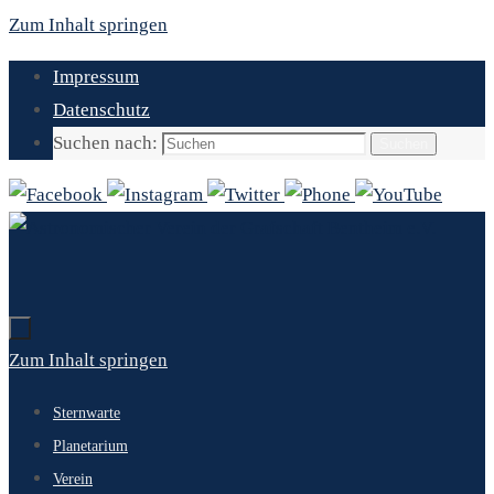
Zum Inhalt springen
Impressum
Datenschutz
Suchen nach:
Suchen
Zum Inhalt springen
Sternwarte
Planetarium
Verein