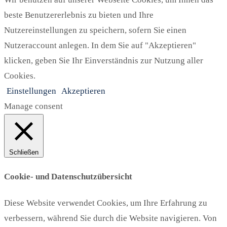
beste Benutzererlebnis zu bieten und Ihre
Nutzereinstellungen zu speichern, sofern Sie einen
Nutzeraccount anlegen. In dem Sie auf "Akzeptieren"
klicken, geben Sie Ihr Einverständnis zur Nutzung aller
Cookies.
Einstellungen
Akzeptieren
Manage consent
Schließen
Cookie- und Datenschutzübersicht
Diese Website verwendet Cookies, um Ihre Erfahrung zu
verbessern, während Sie durch die Website navigieren. Von