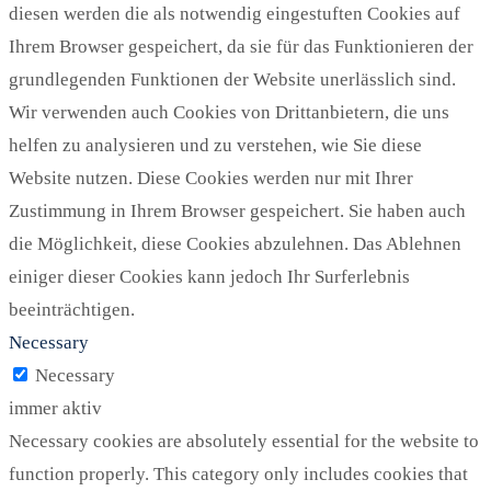
diesen werden die als notwendig eingestuften Cookies auf
Ihrem Browser gespeichert, da sie für das Funktionieren der
grundlegenden Funktionen der Website unerlässlich sind.
Wir verwenden auch Cookies von Drittanbietern, die uns
helfen zu analysieren und zu verstehen, wie Sie diese
Website nutzen. Diese Cookies werden nur mit Ihrer
Zustimmung in Ihrem Browser gespeichert. Sie haben auch
die Möglichkeit, diese Cookies abzulehnen. Das Ablehnen
einiger dieser Cookies kann jedoch Ihr Surferlebnis
beeinträchtigen.
Necessary
Necessary
immer aktiv
Necessary cookies are absolutely essential for the website to
function properly. This category only includes cookies that