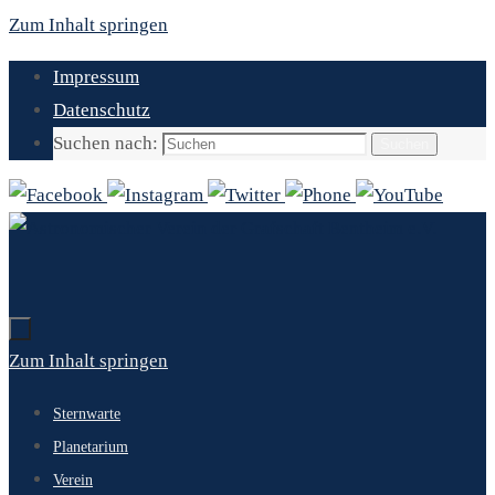
Zum Inhalt springen
Impressum
Datenschutz
Suchen nach:
Suchen
Zum Inhalt springen
Sternwarte
Planetarium
Verein